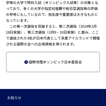
学等の大学で特別入試（オリンピック入試等）の対象とな
っており、多くの大学が指定校推薦や総合型選抜等の評価
の参考にもしているので、知名度や重要度は大きなものと
なっています。
この第一次選抜を突破すると、第二次選抜（2024年2月
18日実施）、第三次選抜（3月9・10日実施）と進み、ここ
で選抜された4名が日本代表として来夏アイルランドで開催
される国際大会への出場資格を得られます。
国際地理オリンピック日本委員会
お知らせ