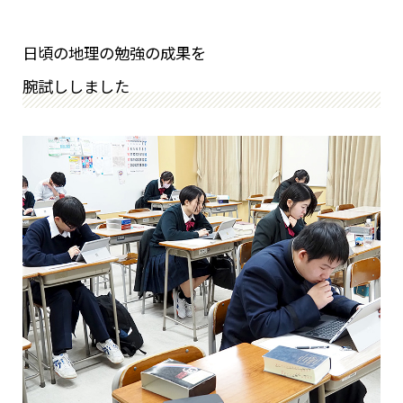
日頃の地理の勉強の成果を
腕試ししました