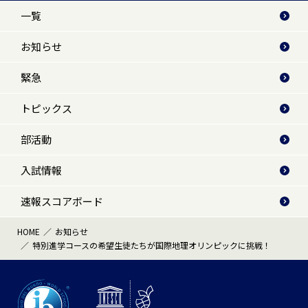
一覧
お知らせ
緊急
トピックス
部活動
入試情報
速報スコアボード
HOME
お知らせ
特別進学コースの希望生徒たちが国際地理オリンピックに挑戦！