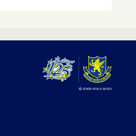
SENDAI IKUEI GAKUEN