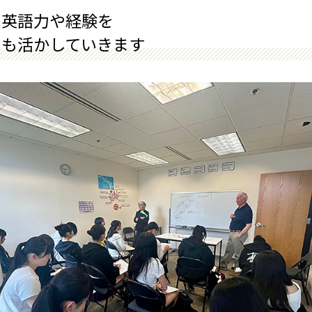
た英語力や経験を
でも活かしていきます