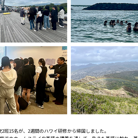
2班15名が、2週間のハワイ研修から帰国しました。