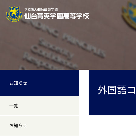
お知らせ
外国語
一覧
お知らせ