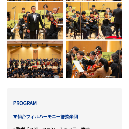
PROGRAM
▼仙台フィルハーモニー管弦楽団