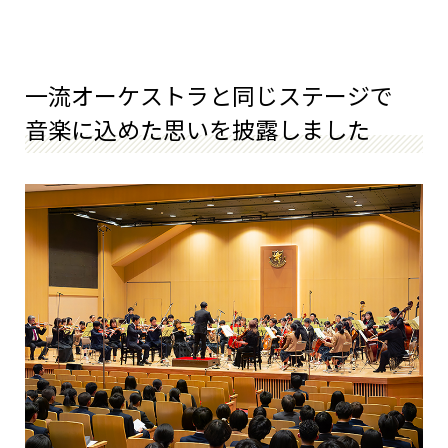
一流オーケストラと同じステージで
音楽に込めた思いを披露しました