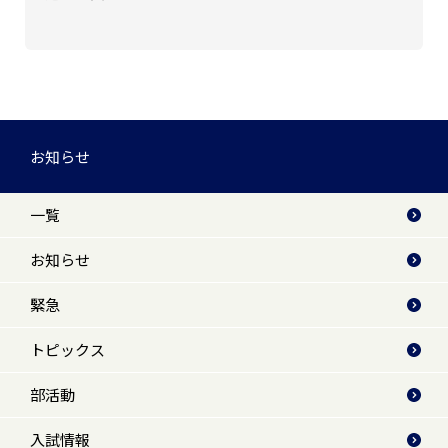
お知らせ
一覧
お知らせ
緊急
トピックス
部活動
入試情報