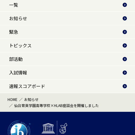
一覧
お知らせ
緊急
トピックス
部活動
入試情報
速報スコアボード
HOME
お知らせ
仙台育英学園高等学校×HLAB座談会を開催しました