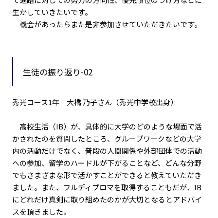
生かしていきたいです。
機会があったらまた是非参加させていただきたいです。
生徒の振り返り-02
秀光コース1年 大橋 乃子さん（秀光中学校出身）
高校生活（IB）が、具体的に大学のどのような場面で活
かされたのを質問したところ、グループワークなどの大学
内の活動だけでなく、普段の人間関係や外部団体での活動
への参加、留学のハードルが下がることなど、どんな分野
でもさまざまな形で活かすことができると教えていただき
ました。また、フルディプロマを取得することもだが、IB
にどれだけ真剣に取り組めたのかが大切となるとアドバイ
スを頂きました。