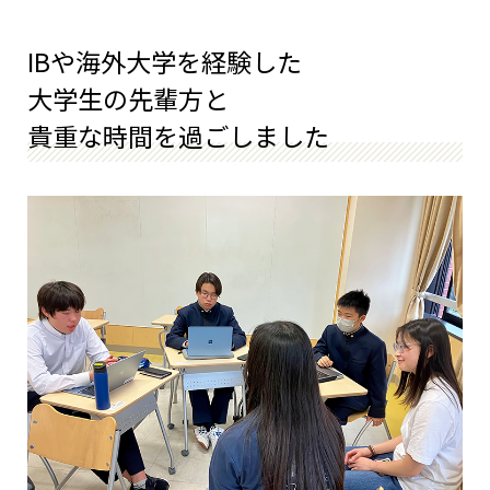
IBや海外大学を経験した
大学生の先輩方と
貴重な時間を過ごしました