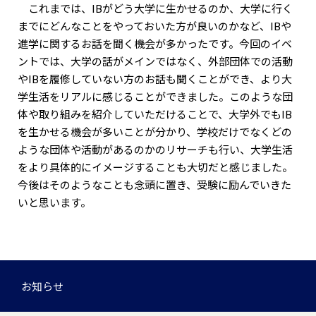
これまでは、IBがどう大学に生かせるのか、大学に行く
までにどんなことをやっておいた方が良いのかなど、IBや
進学に関するお話を聞く機会が多かったです。今回のイベ
ントでは、大学の話がメインではなく、外部団体での活動
やIBを履修していない方のお話も聞くことができ、より大
学生活をリアルに感じることができました。このような団
体や取り組みを紹介していただけることで、大学外でもIB
を生かせる機会が多いことが分かり、学校だけでなくどの
ような団体や活動があるのかのリサーチも行い、大学生活
をより具体的にイメージすることも大切だと感じました。
今後はそのようなことも念頭に置き、受験に励んでいきた
いと思います。
お知らせ