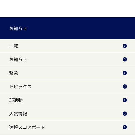
お知らせ
一覧
お知らせ
緊急
トピックス
部活動
入試情報
速報スコアボード