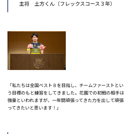
主将 土方くん（フレックスコース３年）
「私たちは全国ベスト８を目指し、チームファーストとい
う目標のもと練習をしてきました。花園での初戦の相手は
強豪といわれますが、一年間頑張ってきた力を出して頑張
ってきたいと思います！」