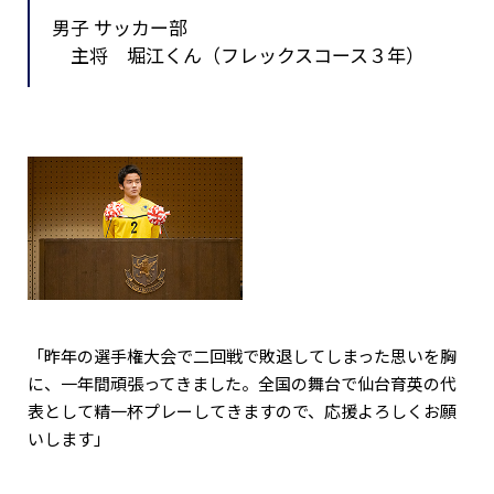
男子 サッカー部
主将 堀江くん（フレックスコース３年）
「昨年の選手権大会で二回戦で敗退してしまった思いを胸
に、一年間頑張ってきました。全国の舞台で仙台育英の代
表として精一杯プレーしてきますので、応援よろしくお願
いします」