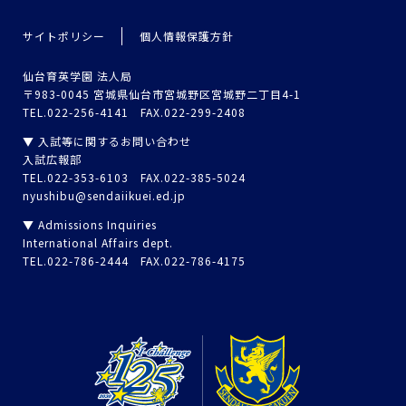
サイトポリシー
個人情報保護方針
仙台育英学園 法人局
〒983-0045 宮城県仙台市宮城野区宮城野二丁目4-1
TEL.022-256-4141 FAX.022-299-2408
▼ 入試等に関するお問い合わせ
入試広報部
TEL.022-353-6103 FAX.022-385-5024
nyushibu@sendaiikuei.ed.jp
▼ Admissions Inquiries
International Affairs dept.
TEL.022-786-2444 FAX.022-786-4175