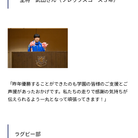
「昨年優勝することができたのも学園の皆様のご支援とご
声援があったおかげです。私たちの走りで感謝の気持ちが
伝えられるよう一丸となって頑張ってきます！」
ラグビー部