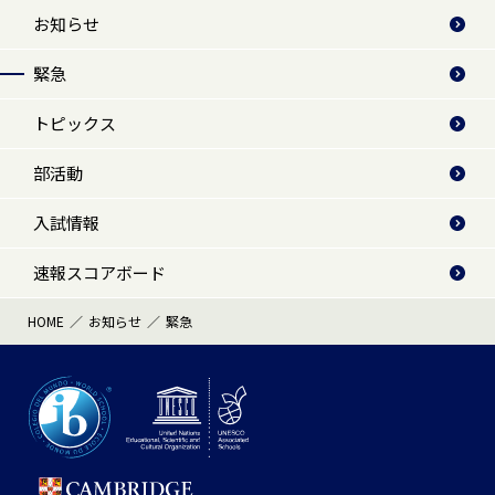
お知らせ
緊急
トピックス
部活動
入試情報
速報スコアボード
HOME
お知らせ
緊急