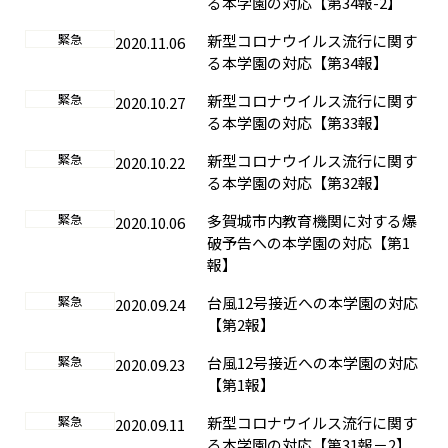
る本学園の対応【第34報-2】
緊急
新型コロナウイルス流行に関す
2020.11.06
る本学園の対応【第34報】
緊急
新型コロナウイルス流行に関す
2020.10.27
る本学園の対応【第33報】
緊急
新型コロナウイルス流行に関す
2020.10.22
る本学園の対応【第32報】
緊急
多賀城市内教育機関に対する爆
2020.10.06
破予告への本学園の対応【第1
報】
緊急
台風12号接近への本学園の対応
2020.09.24
【第2報】
緊急
台風12号接近への本学園の対応
2020.09.23
【第1報】
緊急
新型コロナウイルス流行に関す
2020.09.11
る本学園の対応【第31報－2】