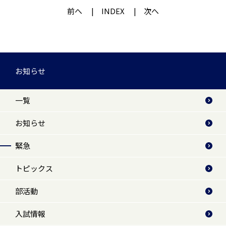
前へ
INDEX
次へ
お知らせ
一覧
お知らせ
緊急
トピックス
部活動
入試情報