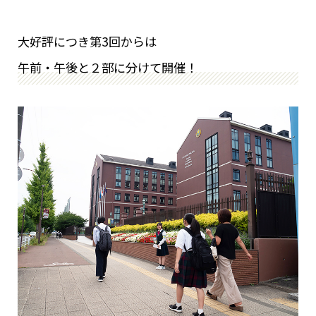
大好評につき第3回からは
午前・午後と２部に分けて開催！