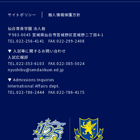
サイトポリシー
個人情報保護方針
仙台育英学園 法人局
〒983-0045 宮城県仙台市宮城野区宮城野二丁目4-1
TEL.022-256-4141 FAX.022-299-2408
▼ 入試等に関するお問い合わせ
入試広報部
TEL.022-353-6103 FAX.022-385-5024
nyushibu@sendaiikuei.ed.jp
▼ Admissions Inquiries
International Affairs dept.
TEL.022-786-2444 FAX.022-786-4175