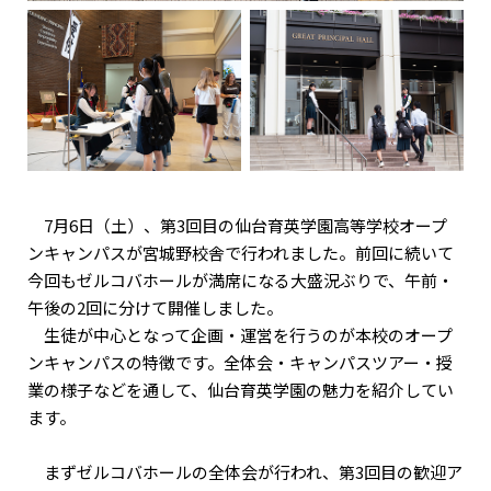
7月6日（土）、第3回目の仙台育英学園高等学校オープ
ンキャンパスが宮城野校舎で行われました。前回に続いて
今回もゼルコバホールが満席になる大盛況ぶりで、午前・
午後の2回に分けて開催しました。
生徒が中心となって企画・運営を行うのが本校のオープ
ンキャンパスの特徴です。全体会・キャンパスツアー・授
業の様子などを通して、仙台育英学園の魅力を紹介してい
ます。
まずゼルコバホールの全体会が行われ、第3回目の歓迎ア