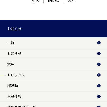
前へ
INDEX
次へ
お知らせ
一覧
お知らせ
緊急
トピックス
部活動
入試情報