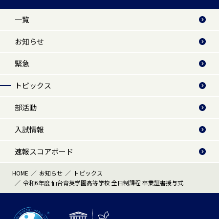
一覧
お知らせ
緊急
トピックス
部活動
入試情報
速報スコアボード
HOME
お知らせ
トピックス
令和6年度 仙台育英学園高等学校 全日制課程 卒業証書授与式