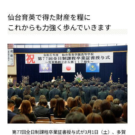
仙台育英で得た財産を糧に
これからも力強く歩んでいきます
第77回全日制課程卒業証書授与式が3月1日（土）、多賀