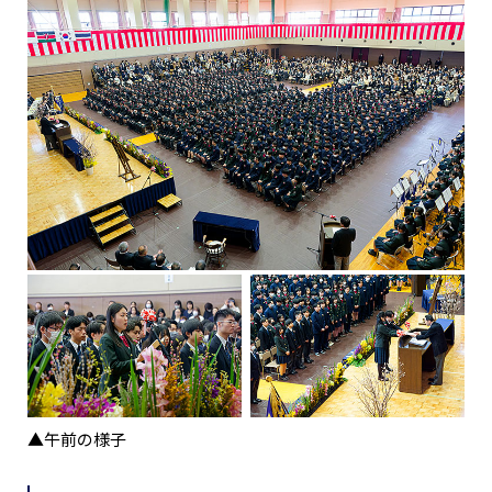
▲午前の様子