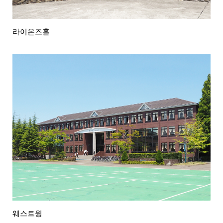
라이온즈홀
웨스트윙