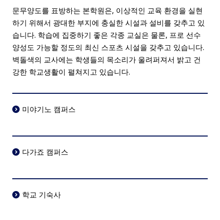
문무양도를 표방하는 본학원은, 이상적인 교육 환경을 실현
하기 위해서 광대한 부지에 충실한 시설과 설비를 갖추고 있
습니다. 학습에 집중하기 좋은 각종 교실은 물론, 프로 선수
양성도 가능할 정도의 최신 스포츠 시설을 갖추고 있습니다.
벽돌색의 교사에는 학생들의 목소리가 울려퍼져서 밝고 건
강한 학교생활이 펼쳐지고 있습니다.
미야기노 캠퍼스
다가죠 캠퍼스
학교 기숙사