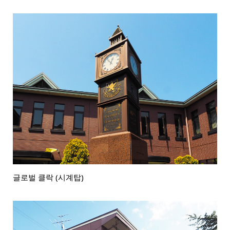
글로벌 클락 (시계탑)