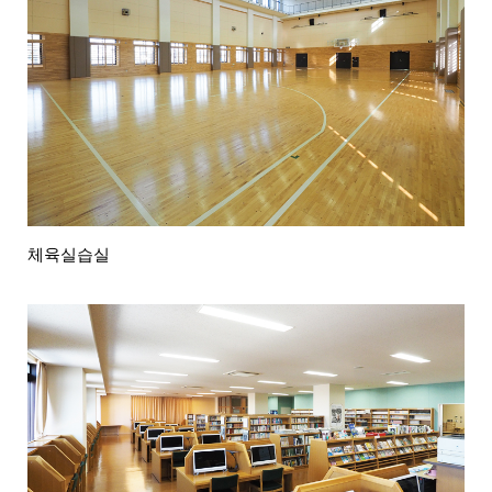
체육실습실