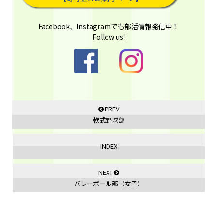
Facebook、Instagramでも部活情報発信中！
Follow us!
PREV
軟式野球部
INDEX
NEXT
バレーボール部（女子）