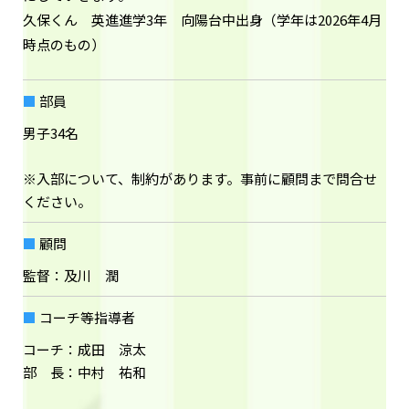
久保くん 英進進学3年 向陽台中出身（学年は2026年4月
時点のもの）
部員
男子34名
※入部について、制約があります。事前に顧問まで問合せ
ください。
顧問
監督：及川 潤
コーチ等指導者
コーチ：成田 涼太
部 長：中村 祐和