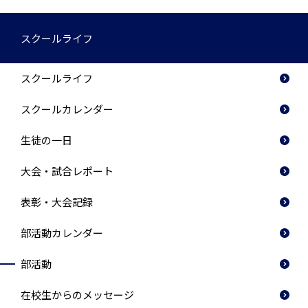
スクールライフ
スクールライフ
スクールカレンダー
生徒の一日
大会・試合レポート
表彰・大会記録
部活動カレンダー
部活動
在校生からのメッセージ