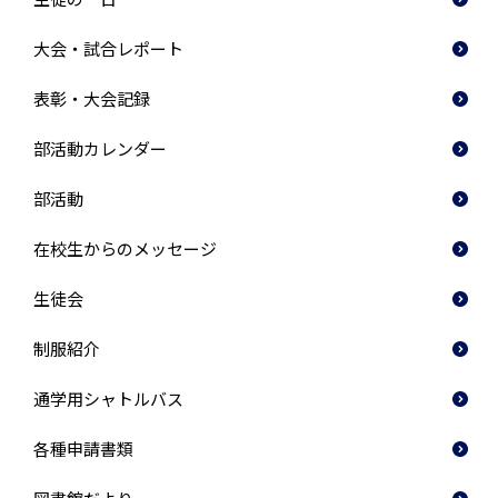
大会・試合レポート
表彰・大会記録
部活動カレンダー
部活動
在校生からのメッセージ
生徒会
制服紹介
通学用シャトルバス
各種申請書類