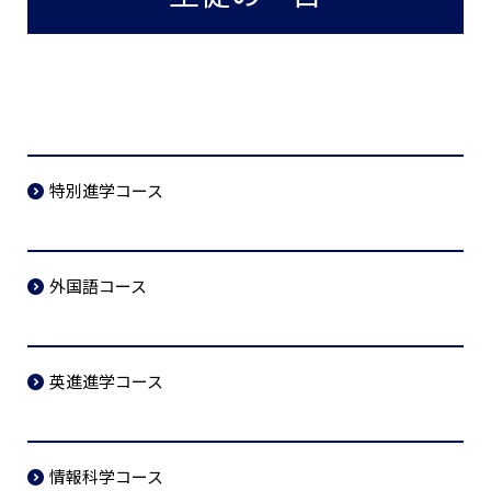
特別進学コース
外国語コース
英進進学コース
情報科学コース