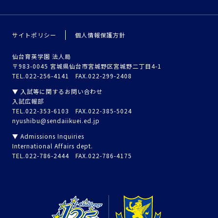
サイトポリシー
個人情報保護方針
仙台育英学園 法人局
〒983-0045 宮城県仙台市宮城野区宮城野二丁目4-1
TEL.022-256-4141 FAX.022-299-2408
▼ 入試等に関するお問い合わせ
入試広報部
TEL.022-353-6103 FAX.022-385-5024
nyushibu@sendaiikuei.ed.jp
▼ Admissions Inquiries
International Affairs dept.
TEL.022-786-2444 FAX.022-786-4175