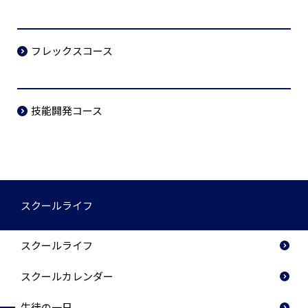
フレックスコース
技能開発コース
スクールライフ
スクールライフ
スクールカレンダー
生徒の一日