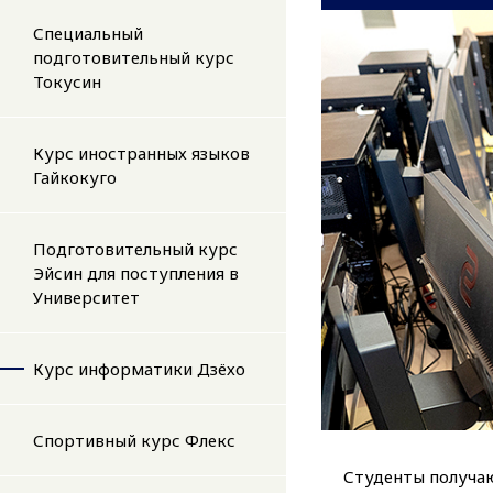
Специальный
подготовительный курс
Токусин
Курс иностранных языков
Гайкокуго
Подготовительный курс
Эйсин для поступления в
Университет
Курс информатики Дзёхо
Спортивный курс Флекс
Студенты получа