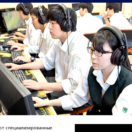
ют специализированные