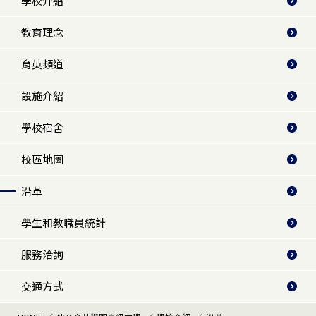
學校介紹
教育理念
育英頻道
設施介紹
學校宿舍
校區地圖
沿革
學生和教職員統計
服務洽詢
交通方式