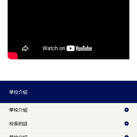
學校介紹
學校介紹
校長的話