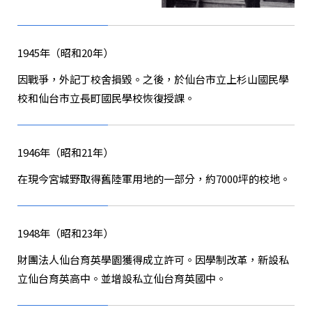
1945年（昭和20年）
因戰爭，外記丁校舍損毀。之後，於仙台市立上杉山國民學
校和仙台市立長町國民學校恢復授課。
1946年（昭和21年）
在現今宮城野取得舊陸軍用地的一部分，約7000坪的校地。
1948年（昭和23年）
財團法人仙台育英學園獲得成立許可。因學制改革，新設私
立仙台育英高中。並增設私立仙台育英國中。