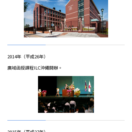
2014年（平成26年）
廣域函授課程ILC沖繩
開辦。
2015年（平成27年）