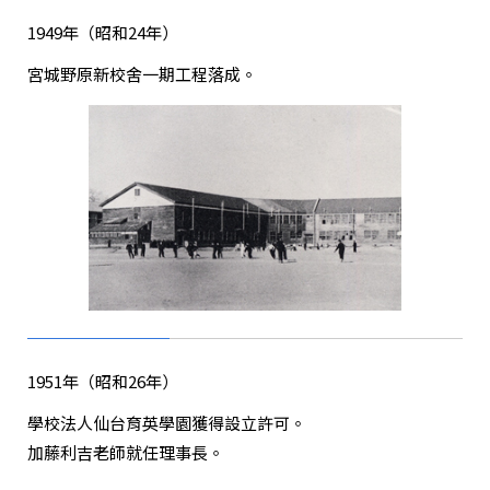
1949年（昭和24年）
宮城野原新校舍一期工程落成。
1951年（昭和26年）
學校法人仙台育英學園獲得設立許可。
加藤利吉老師就任理事長。