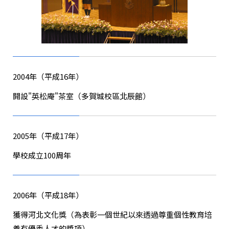
2004年（平成16年）
開設"英松庵"茶室（多賀城校區北辰館）
2005年（平成17年）
學校成立100周年
2006年（平成18年）
獲得河北文化獎（為表彰一個世紀以來透過尊重個性教育培
養有優秀人才的獎項）