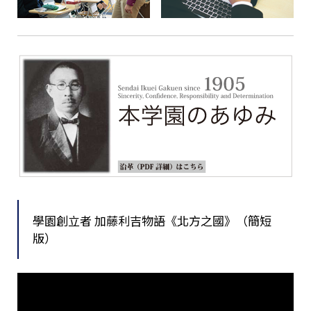
學園創立者 加藤利吉物語《北方之國》（簡短
版）