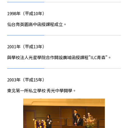
1998年（平成10年）
仙台育英園高中函授課程成立。
2001年（平成13年）
與學校法人光星學院合作開設
廣域函授課程"ILC青森"。
2003年（平成15年）
東北第一所私立學校
秀光中學開學
。