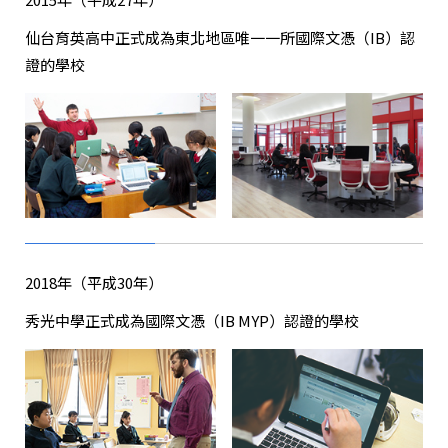
仙台育英高中正式成為東北地區唯一一所
國際文憑（IB）認
證的學校
2018年（平成30年）
秀光中學正式成為
國際文憑（IB MYP）
認證的學校