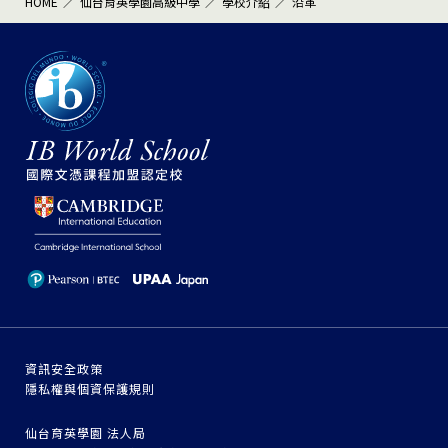
HOME
仙台育英學園高級中學
學校介紹
沿革
資訊安全政策
隱私權與個資保護規則
仙台育英學園 法人局