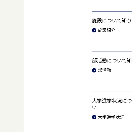
施設について知り
施設紹介
部活動について知
部活動
大学進学状況につ
い
大学進学状況