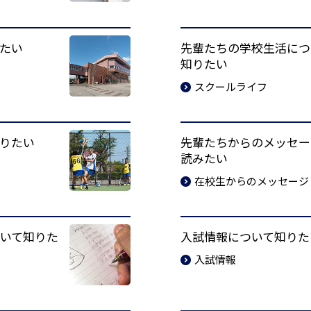
たい
先輩たちの学校生活につ
知りたい
スクールライフ
りたい
先輩たちからのメッセー
読みたい
在校生からのメッセージ
いて知りた
入試情報について知りた
入試情報