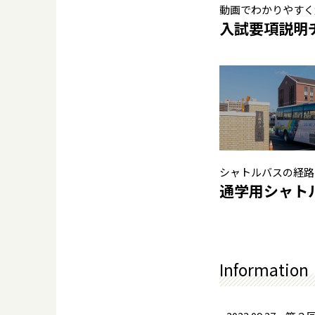
動画でわかりやすく
入試要項説明
シャトルバスの経路
通学用シャト
Information