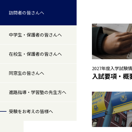
訪問者の皆さんへ
中学生・保護者の皆さんへ
在校生・保護者の皆さんへ
2027年度入学試験
同窓生の皆さんへ
入試要項・概
進路指導・学習塾の先生方へ
受験をお考えの皆様へ