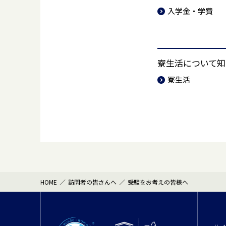
入学金・学費
寮生活について知
寮生活
HOME
訪問者の皆さんへ
受験をお考えの皆様へ