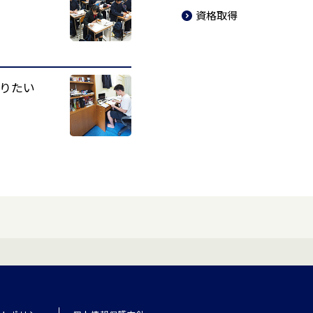
資格取得
りたい