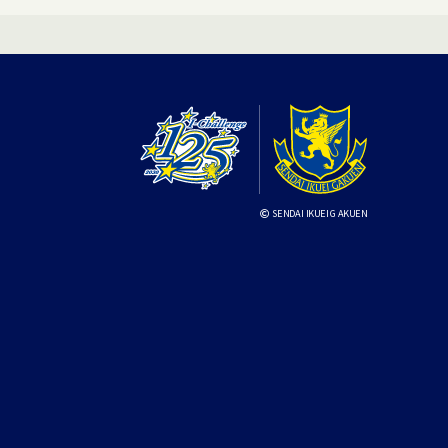
SENDAI IKUEI GAKUEN