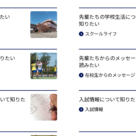
たい
先輩たちの学校生活につ
知りたい
スクールライフ
りたい
先輩たちからのメッセー
読みたい
在校生からのメッセージ
いて知りた
入試情報について知りた
入試情報