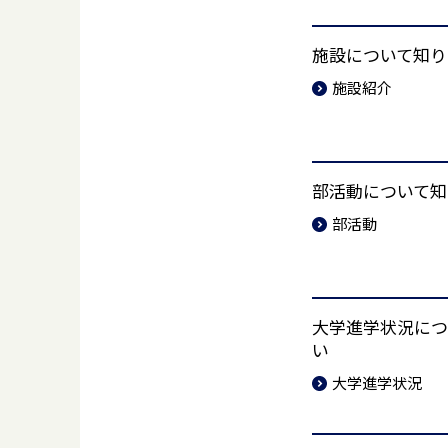
施設について知り
施設紹介
部活動について知
部活動
大学進学状況につ
い
大学進学状況