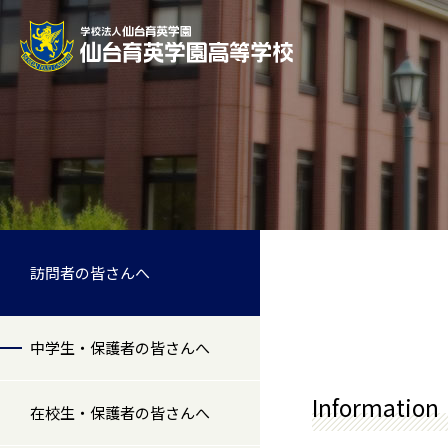
訪問者の皆さんへ
中学生・保護者の皆さんへ
Information
在校生・保護者の皆さんへ