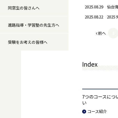
2025.08.29
仙台育英
同窓生の皆さんへ
2025.08.22
202
進路指導・学習塾の先生方へ
前へ
3
受験をお考えの皆様へ
Index
7つのコースにつ
い
コース紹介