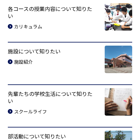
各コースの授業内容について知りた
い
カリキュラム
施設について知りたい
施設紹介
先輩たちの学校生活について知りた
い
スクールライフ
部活動について知りたい