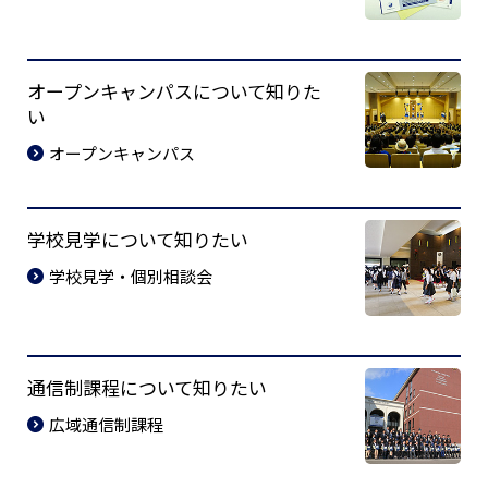
オープンキャンパスについて知りた
い
オープンキャンパス
学校見学について知りたい
学校見学・個別相談会
通信制課程について知りたい
広域通信制課程