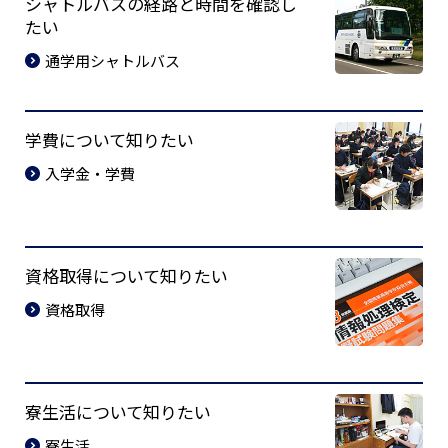
シャトルバスの経路と時間を確認し
たい
通学用シャトルバス
学費について知りたい
入学金・学費
資格取得について知りたい
資格取得
寮生活について知りたい
寮生活