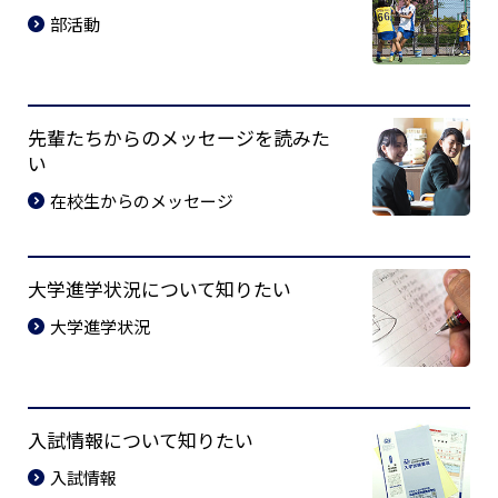
部活動
先輩たちからのメッセージを読みた
い
在校生からのメッセージ
大学進学状況について知りたい
大学進学状況
入試情報について知りたい
入試情報