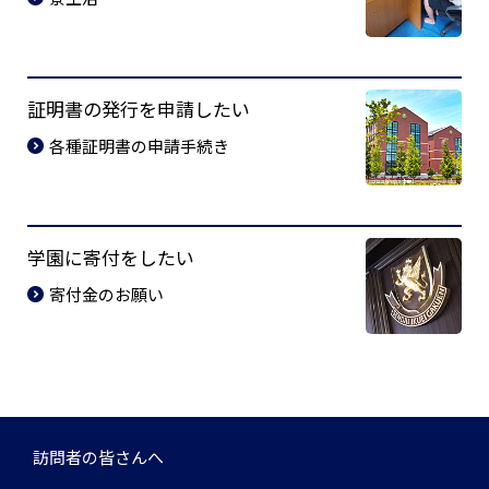
証明書の発行を申請したい
各種証明書の申請手続き
学園に寄付をしたい
寄付金のお願い
訪問者の皆さんへ