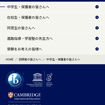
中学生・保護者の皆さんへ
在校生・保護者の皆さんへ
同窓生の皆さんへ
進路指導・学習塾の先生方へ
受験をお考えの皆様へ
HOME
訪問者の皆さんへ
中学生・保護者の皆さんへ