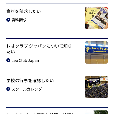
資料を請求したい
資料請求
レオクラブ ジャパンについて知り
たい
Leo Club Japan
学校の行事を確認したい
スクールカレンダー