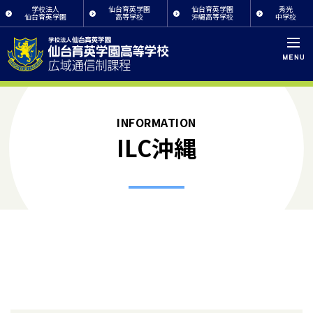
学校法人
仙台育英学園
仙台育英学園
秀光
仙台育英学園
高等学校
沖縄高等学校
中学校
INFORMATION
ILC沖縄