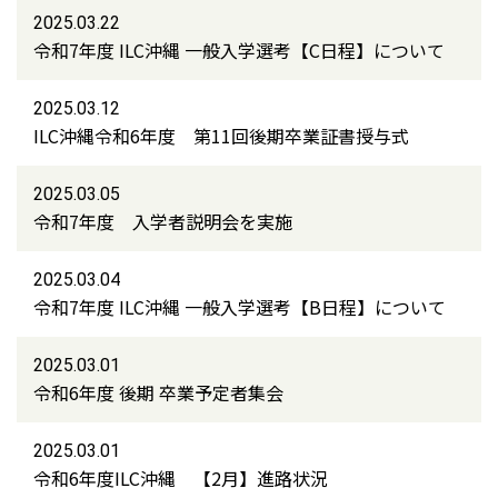
2025.03.22
令和7年度 ILC沖縄 一般入学選考【C日程】について
2025.03.12
ILC沖縄令和6年度 第11回後期卒業証書授与式
2025.03.05
令和7年度 入学者説明会を実施
2025.03.04
令和7年度 ILC沖縄 一般入学選考【B日程】について
2025.03.01
令和6年度 後期 卒業予定者集会
2025.03.01
令和6年度ILC沖縄 【2月】進路状況