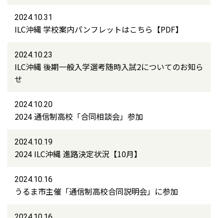
2024.10.31
ILC沖縄 学校案内パンフレットはこちら【PDF】
2024.10.23
ILC沖縄 後期一般入学選考随時入試2についてのお知ら
せ
2024.10.20
2024 通信制高校「合同相談会」参加
2024.10.19
2024 ILC沖縄 進路決定状況【10月】
2024.10.16
うるま市主催「通信制高校合同説明会」に参加
2024.10.16