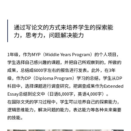
通过写论文的方式来培养学生的探索能
力，思考力，问题解决能力
1年级，作为MYP（Middle Years Program）的个人项目，
学生选择自己感兴趣的课题，并把自己所观察到的，所做的
成果，总结成6000字左右的报告进行发表。此外，在3年
级，作为DP（Diploma Program）学习的总结，学生从DP
科目中，选择课题进行调查研究，把调查成果作为Extended
Essay总结到论文中（日语8,000字，英语4,000字）。
在国际文凭的学习过程中，学生可以培养自己的探索能力，
逻辑思维能力，解决问题的能力，表达能力等各种未来需要
的技能。