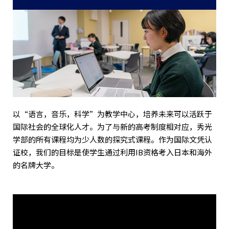
以“语言，音乐，科学”为教学中心，培养未来可以活跃于
国际社会的全球化人才。为了与新的高考制度相对应，秀光
学部的所有课程均为少人数的探究式课程。作为国际文凭认
证校，我们的目标是使学生通过利用IB资格考入日本和海外
的名牌大学。