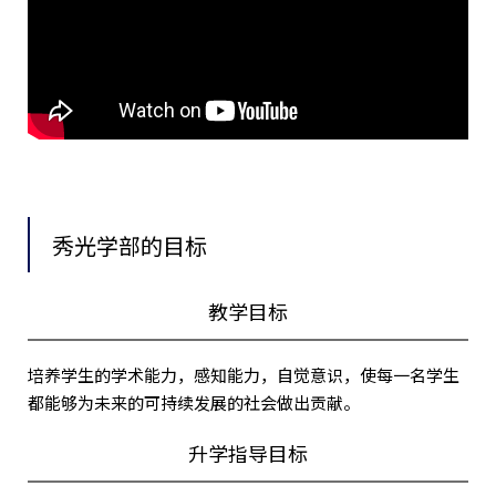
秀光学部的目标
教学目标
培养学生的学术能力，感知能力，自觉意识，使每一名学生
都能够为未来的可持续发展的社会做出贡献。
升学指导目标