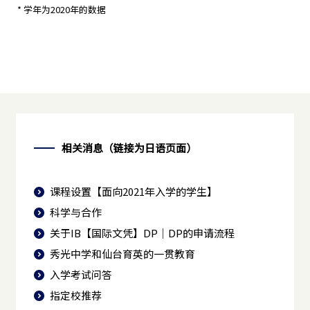
* 学年为2020年的数据
相关消息（链接为日语页面）
课程设置【面向2021年入学的学生】
科学与合作
关于IB【国际文凭】DP｜DP的申请流程
秀光中学和仙台育英的一贯教育
入学考试问答
指定校推荐