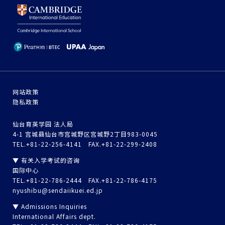
网站政策
隐私政策
仙台育英学园 法人局
4-1 宫城县仙台市宫城野区宫城野2丁目983-0045
TEL.+81-22-256-4141 FAX.+81-22-299-2408
▼ 有关入学考试的咨询
国际中心
TEL.+81-22-786-2444 FAX.+81-22-786-4175
nyushibu@sendaiikuei.ed.jp
▼ Admissions Inquiries
International Affairs dept.