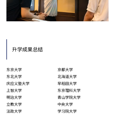
升学成果总结
东京大学
京都大学
东北大学
北海道大学
庆应义塾大学
早稻田大学
上智大学
东京理科大学
明治大学
青山学院大学
立教大学
中央大学
法政大学
学习院大学