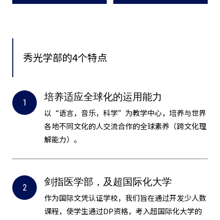
秀光学部的4个特点
培养适应全球化的运用能力
以“语言，音乐，科学”为教学中心，培养与世界
各地不同文化的人交流合作的全球素养（跨文化理
解能力）。
剑指医学部，及超国际化大学
作为国际文凭认证学校，我们旨在通过开发少人数
课程，使学生通过DP资格，考入超国际化大学的