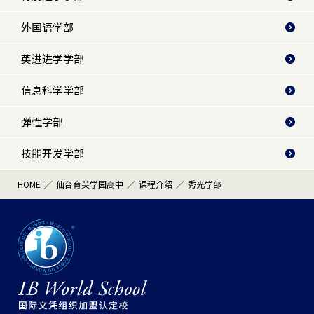
外国语学部
英进进学学部
信息科学学部
弹性学部
技能开发学部
HOME
仙台育英学园高中
课程介绍
秀光学部