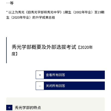
…等
* 以上为秀光《旧秀光学部和秀光中学》1期生（2002年毕业）至19期
生（2020年毕业）的升学成果总结
秀光学部概要及外部选拔考试
【2020年
度】
查看所有回答
关闭所有回答
秀光学部的特点