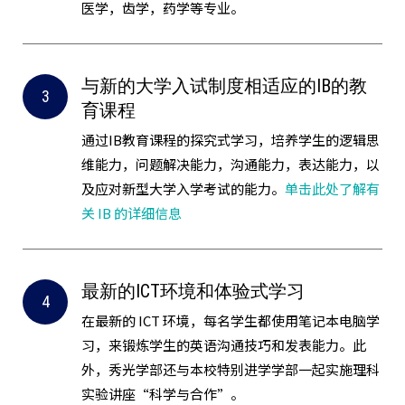
医学，齿学，药学等专业。
与新的大学入试制度相适应的IB的教
育课程
通过IB教育课程的探究式学习，培养学生的逻辑思
维能力，问题解决能力，沟通能力，表达能力，以
及应对新型大学入学考试的能力。
单击此处了解有
关 IB 的详细信息
最新的ICT环境和体验式学习
在最新的 ICT 环境，每名学生都使用笔记本电脑学
习，来锻炼学生的英语沟通技巧和发表能力。此
外，秀光学部还与本校特别进学学部一起实施理科
实验讲座“科学与合作”。