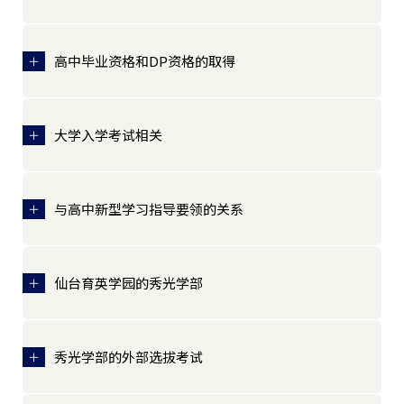
高中毕业资格和DP资格的取得
大学入学考试相关
与高中新型学习指导要领的关系
仙台育英学园的秀光学部
秀光学部的外部选拔考试