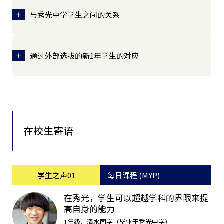
与秀光中学学生之间的关系
通过外部选拔的新1年学生的对应
在校生寄语
学生之声01
每日课程 (MYP)
在秀光，学生可以超越学科的界限来提
高自身的能力
1年级，清水同学（毕业于秀光中学）