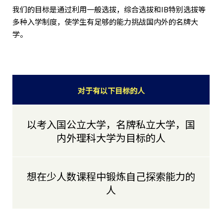
我们的目标是通过利用一般选拔，综合选拔和IB特别选拔等
多种入学制度，使学生有足够的能力挑战国内外的名牌大
学。
对于有以下目标的人
以考入国公立大学，名牌私立大学，国
内外理科大学为目标的人
想在少人数课程中锻炼自己探索能力的
人