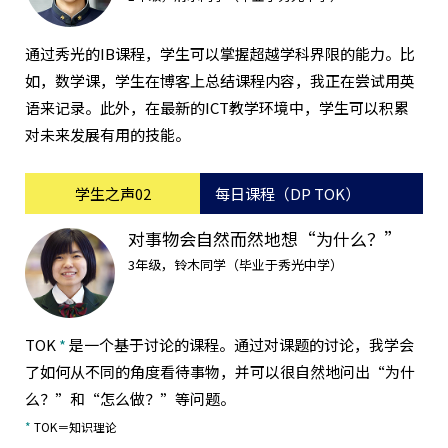
通过秀光的IB课程，学生可以掌握超越学科界限的能力。比
如，数学课，学生在博客上总结课程内容，我正在尝试用英
语来记录。此外，在最新的ICT教学环境中，学生可以积累
对未来发展有用的技能。
学生之声02
每日课程（DP TOK）
对事物会自然而然地想“为什么？”
3年级，铃木同学（毕业于秀光中学）
TOK
*
是一个基于讨论的课程。通过对课题的讨论，我学会
了如何从不同的角度看待事物，并可以很自然地问出“为什
么？”和“怎么做？”等问题。
*
TOK＝知识理论