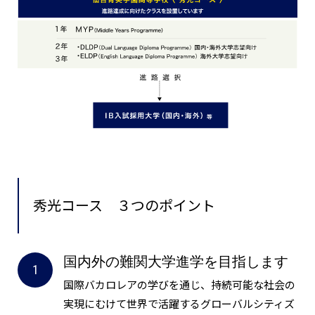
秀光コース
３つのポイント
国内外の難関大学進学を目指します
国際バカロレアの学びを通じ、持続可能な社会の
実現にむけて世界で活躍するグローバルシティズ