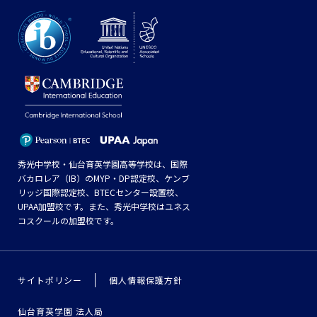
秀光中学校・仙台育英学園高等学校は、国際
バカロレア（IB）のMYP・DP認定校、ケンブ
リッジ国際認定校、BTECセンター設置校、
UPAA加盟校です。また、秀光中学校はユネス
コスクールの加盟校です。
サイトポリシー
個人情報保護方針
仙台育英学園 法人局