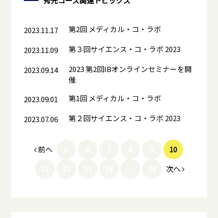
秀光コース
関連トピックス
第2回 メディカル・コ・ラボ
2023.11.17
第３回サイエンス・コ・ラボ 2023
2023.11.09
2023 第2回IBオンラインセミナーを開
2023.09.14
催
第1回 メディカル・コ・ラボ
2023.09.01
第２回サイエンス・コ・ラボ 2023
2023.07.06
前へ
5
6
7
8
9
10
次へ
11
12
13
14
…
24