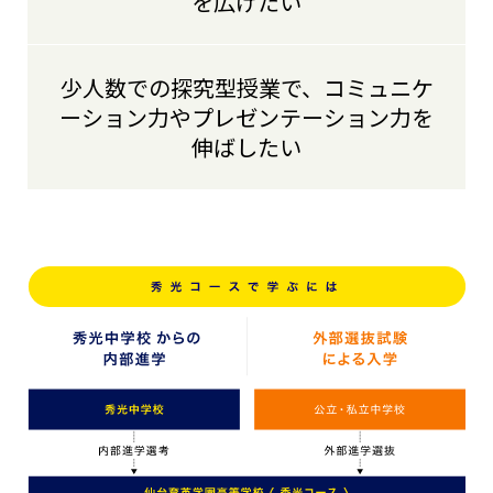
を広げたい
少人数での探究型授業で、コミュニケ
ーション力やプレゼンテーション力を
伸ばしたい