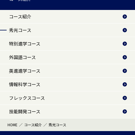
コース紹介
秀光コース
特別進学コース
外国語コース
英進進学コース
情報科学コース
フレックスコース
技能開発コース
HOME
コース紹介
秀光コース