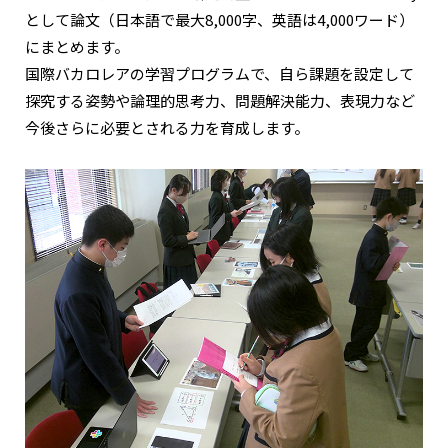
として論文（日本語で最大8,000字、英語は4,000ワード）
にまとめます。
国際バカロレアの学習プログラムで、自ら課題を設定して
探究する姿勢や論理的思考力、問題解決能力、表現力など
今後さらに必要とされる力を育成します。