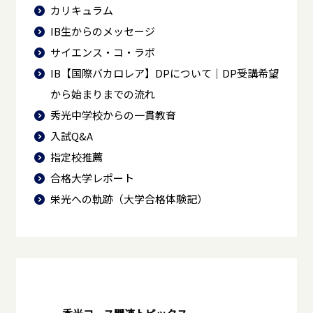
カリキュラム
IB生からのメッセージ
サイエンス・コ・ラボ
IB【国際バカロレア】DPについて｜DP受講希望
から始まりまでの流れ
秀光中学校からの一貫教育
入試Q&A
指定校推薦
合格大学レポート
栄光への軌跡（大学合格体験記）