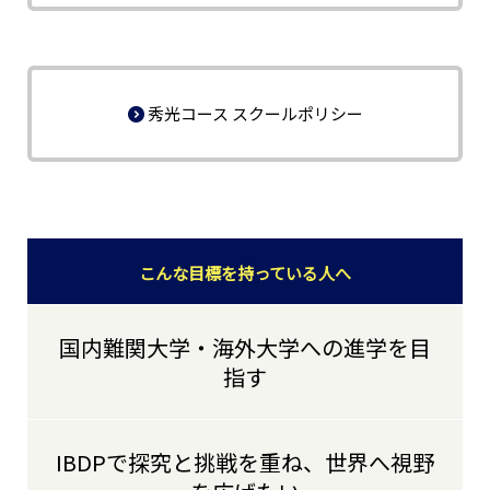
秀光コース スクールポリシー
こんな目標を持っている人へ
国内難関大学・海外大学への進学を目
指す
IBDPで探究と挑戦を重ね、世界へ視野