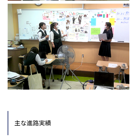
主な進路実績