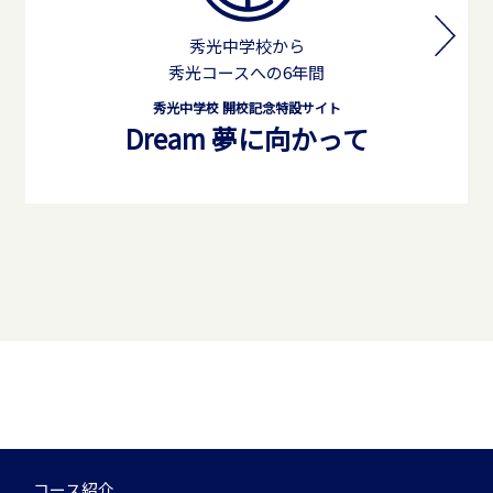
秀光中学校から
秀光コースへの6年間
秀光中学校 開校記念特設サイト
Dream 夢に向かって
コース紹介