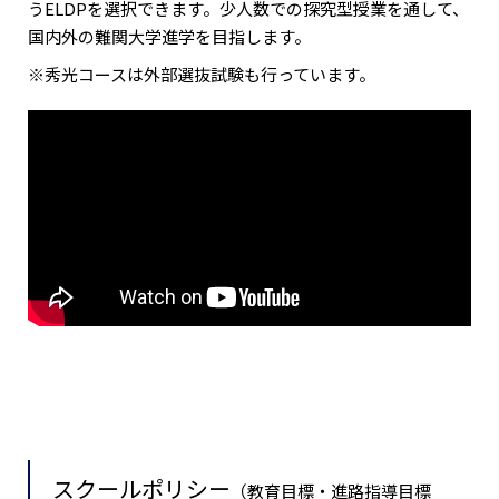
うELDPを選択できます。少人数での探究型授業を通して、
国内外の難関大学進学を目指します。
※秀光コースは外部選抜試験も行っています。
スクールポリシー
（教育目標・進路指導目標