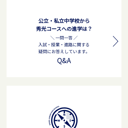
公立・私立中学校から
秀光コースへの進学は？
＼ 一問一答 ／
入試・授業・進路に関する
疑問にお答えしています。
Q&A