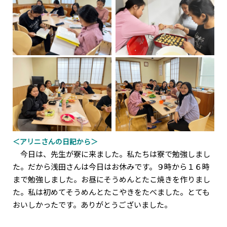
＜アリニさんの日記から＞
今日は、先生が寮に来ました。私たちは寮で勉強しまし
た。だから浅田さんは今日はお休みです。９時から１６時
まで勉強しました。お昼にそうめんとたこ焼きを作りまし
た。私は初めてそうめんとたこやきをたべました。とても
おいしかったです。ありがとうございました。