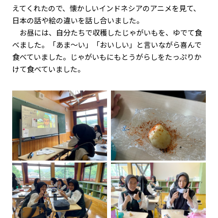
えてくれたので、懐かしいインドネシアのアニメを見て、
日本の話や絵の違いを話し合いました。
お昼には、自分たちで収穫したじゃがいもを、ゆでて食
べました。「あま～い」「おいしい」と言いながら喜んで
食べていました。じゃがいもにもとうがらしをたっぷりか
けて食べていました。