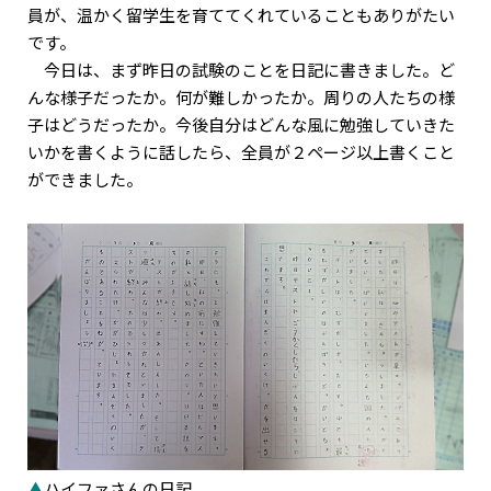
員が、温かく留学生を育ててくれていることもありがたい
です。
今日は、まず昨日の試験のことを日記に書きました。ど
んな様子だったか。何が難しかったか。周りの人たちの様
子はどうだったか。今後自分はどんな風に勉強していきた
いかを書くように話したら、全員が２ページ以上書くこと
ができました。
▲
ハイファさんの日記