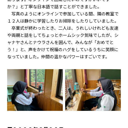
か？」と丁寧な日本語で話すことができました。
写真のようにオンラインで参加している間、隣の教室で
１２人は静かに学習したりお掃除をしたりしていました。
卒業式が終わったとき、二人は、うれしいけれども友達
や両親と話をしてちょっとホームシック気味でしたが、シ
ャナヤさんとナウラさんを囲んで、みんなが「おめでと
う！」と、声をかけて祝福のハグをしているうちに笑顔に
なっていました。仲間の温かなパワーはすごいです。