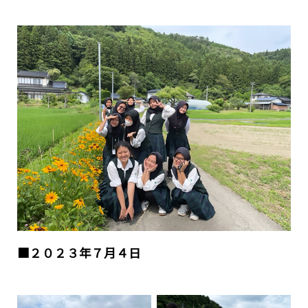
■２０２３年７月４日