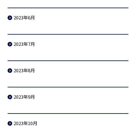
2023年6月
2023年7月
2023年8月
2023年9月
2023年10月