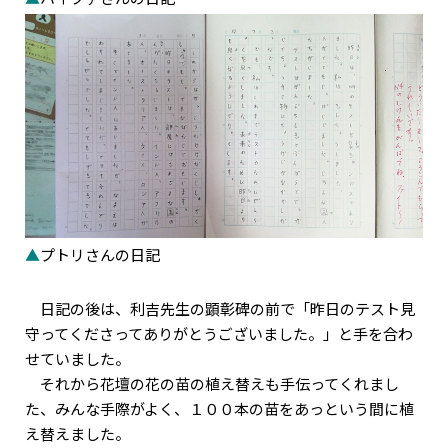
▲
プトリさんの日記
日記の後は、利吉先生の顕彰碑の前で「昨日のテスト見
守ってくださってありがとうございました。」と手を合わ
せていました。
それから花壇の花の苗の植え替えも手伝ってくれまし
た、みんな手際がよく、１００本の苗をあっという間に植
え替えました。