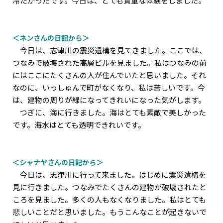
冷たかったです。今日は、とても貴重な体験をしました。
＜ネンさんの日記から＞
今日は、志津川の震災遺構を見てきました。ここでは、
つなみで破壊された高層ビルを見ました。私はつなみの前
にはここにたくさんの人が住んでいたと思いました。それ
なのに、いっしゅんで町がなくなり、私は苦しいです。今
は、建物の周りが緑になってきれいになった気がします。
つぎに、海に行きました。海はとても素敵で美しかった
です。海水はとても透明できれいです。
＜シャナヤさんの日記から＞
今日は、志津川に行って来ました。はじめに震災遺構を
見に行きました。つなみでたくさんの建物が破壊されたと
ころを見ました。多くの人もなくなりました。私はとても
悲しいことだと思いました。もうこんなことが起きないで