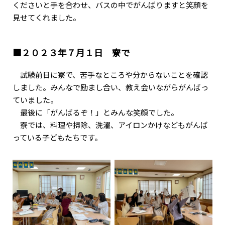
くださいと手を合わせ、バスの中でがんばりますと笑顔を
見せてくれました。
■２０２３年７月１日 寮で
試験前日に寮で、苦手なところや分からないことを確認
しました。みんなで励まし合い、教え会いながらがんばっ
ていました。
最後に「がんばるぞ！」とみんな笑顔でした。
寮では、料理や掃除、洗濯、アイロンかけなどもがんば
っている子どもたちです。