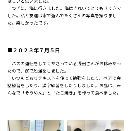
ほしいと思いました。
つぎに、海に行きました。海はきれいでとてもすてきで
した。私と友達は水で遊んでたくさんの写真を撮りまし
た。楽しかったです。
■２０２３年７月５日
バスの運転をしてくださっている浅田さんがお休みだっ
たので、寮で勉強をしました。
いつもどおりテキストを使って勉強をしたり、ペアで会
話練習をしたり、漢字練習をしたりしました。お昼は、み
んなで「そうめん」と「たこ焼き」を作って食べました。