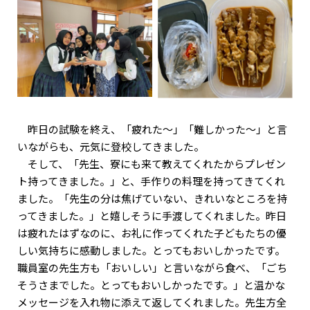
昨日の試験を終え、「疲れた～」「難しかった～」と言
いながらも、元気に登校してきました。
そして、「先生、寮にも来て教えてくれたからプレゼン
ト持ってきました。」と、手作りの料理を持ってきてくれ
ました。「先生の分は焦げていない、きれいなところを持
ってきました。」と嬉しそうに手渡してくれました。昨日
は疲れたはずなのに、お礼に作ってくれた子どもたちの優
しい気持ちに感動しました。とってもおいしかったです。
職員室の先生方も「おいしい」と言いながら食べ、「ごち
そうさまでした。とってもおいしかったです。」と温かな
メッセージを入れ物に添えて返してくれました。先生方全