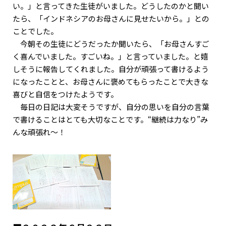
い。」と言ってきた生徒がいました。どうしたのかと聞い
たら、「インドネシアのお母さんに見せたいから。」との
ことでした。
今朝その生徒にどうだったか聞いたら、「お母さんすご
く喜んでいました。すごいね。」と言っていました。と嬉
しそうに報告してくれました。自分が頑張って書けるよう
になったことと、お母さんに褒めてもらったことで大きな
喜びと自信をつけたようです。
毎日の日記は大変そうですが、自分の思いを自分の言葉
で書けることはとても大切なことです。“継続は力なり”み
んな頑張れ～！