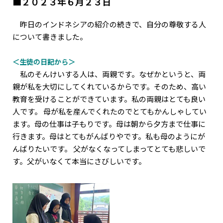
■２０２３年６月２３日
昨日のインドネシアの紹介の続きで、自分の尊敬する人
について書きました。
＜生徒の日記から＞
私のそんけいする人は、両親です。なぜかというと、両
親が私を大切にしてくれているからです。そのため、高い
教育を受けることができています。私の両親はとても良い
人です。 母が私を産んでくれたのでとてもかんしゃしてい
ます。母の仕事は子もりです。母は朝から夕方まで仕事に
行きます。母はとてもがんばりやです。私も母のようにが
んばりたいです。 父がなくなってしまってとても悲しいで
す。父がいなくて本当にさびしいです。