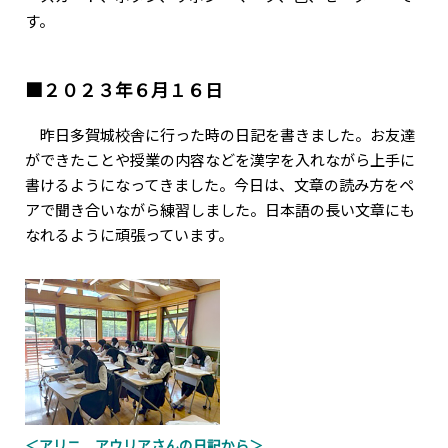
す。
■２０２３年６月１６日
昨日多賀城校舎に行った時の日記を書きました。お友達
ができたことや授業の内容などを漢字を入れながら上手に
書けるようになってきました。今日は、文章の読み方をペ
アで聞き合いながら練習しました。日本語の長い文章にも
なれるように頑張っています。
＜アリニ アウリアさんの日記から＞