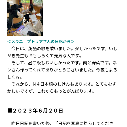
＜メラニ プトリアさんの日記から＞
今日は、英語の歌を歌いました。楽しかったです。いし
がき先生もおもしろくて元気な人です。
そして、昼ご飯もおいしかったです。肉と野菜です。ネ
ンさん作ってくれてありがとうございました。今夜もよろ
しくね。
それから、N４日本語のしけんもあります。とてもむず
かしいですが、これからもっとがんばります。
■２０２３年６月２０日
昨日日記を書いた後、「日記を写真に撮らせてくださ