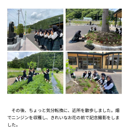
その後、ちょっと気分転換に、近所を散歩しました。畑
でニンジンを収穫し、きれいなお花の前で記念撮影をしま
した。