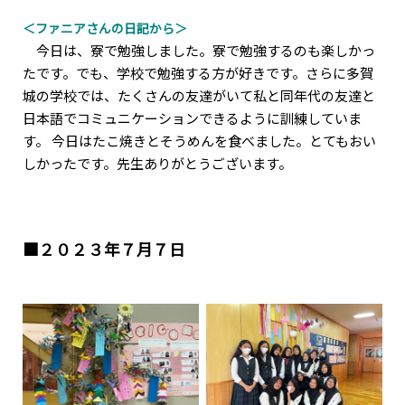
＜ファニアさんの日記から＞
今日は、寮で勉強しました。寮で勉強するのも楽しかっ
たです。でも、学校で勉強する方が好きです。さらに多賀
城の学校では、たくさんの友達がいて私と同年代の友達と
日本語でコミュニケーションできるように訓練していま
す。 今日はたこ焼きとそうめんを食べました。とてもおい
しかったです。先生ありがとうございます。
■２０２３年７月７日