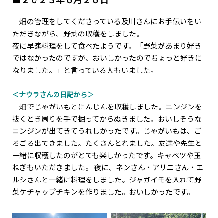
畑の管理をしてくださっている及川さんにお手伝いをい
ただきながら、野菜の収穫をしました。
夜に早速料理をして食べたようです。「野菜があまり好き
ではなかったのですが、おいしかったのでちょっと好きに
なりました。」と言っている人もいました。
＜ナウラさんの日記から＞
畑でじゃがいもとにんじんを収穫しました。ニンジンを
抜くとき周りを手で掘ってからぬきました。おいしそうな
ニンジンが出てきてうれしかったです。じゃがいもは、ご
ろごろ出てきました。たくさんとれました。友達や先生と
一緒に収穫したのがとても楽しかったです。キャベツや玉
ねぎもいただきました。 夜に、ネンさん・アリニさん・エ
ルシさんと一緒に料理をしました。ジャガイモを入れて野
菜ケチャップチキンを作りました。おいしかったです。