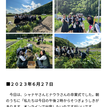
■２０２３年６月２７日
今日は、シャナヤさんとナウラさんの卒業式でした。朝
のうちに「私たちは今日の午後２時からそつぎょうしきが
あります。オンラインで出席したいのですがいいです