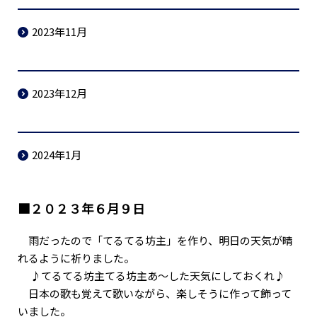
2023年11月
2023年12月
2024年1月
■２０２３年６月９日
雨だったので「てるてる坊主」を作り、明日の天気が晴
れるように祈りました。
♪てるてる坊主てる坊主あ～した天気にしておくれ♪
日本の歌も覚えて歌いながら、楽しそうに作って飾って
いました。