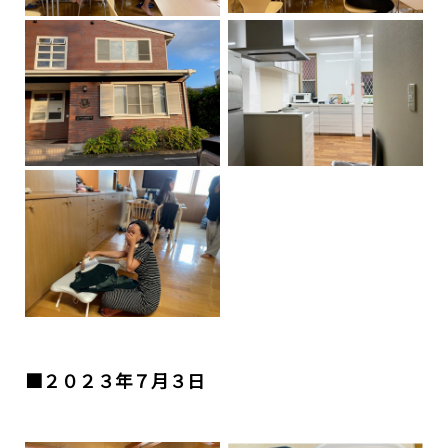
■２０２３年７月３日