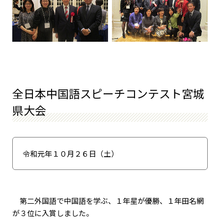
全日本中国語スピーチコンテスト宮城
県大会
令和元年１０月２６日（土）
第二外国語で中国語を学ぶ、１年星が優勝、１年田名網
が３位に入賞しました。