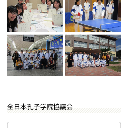
全日本孔子学院協議会