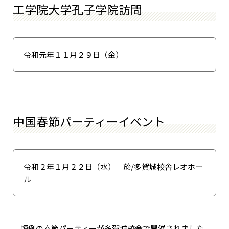
工学院大学孔子学院訪問
令和元年１１月２９日（金）
中国春節パーティーイベント
令和２年１月２２日（水） 於/多賀城校舎レオホー
ル
恒例の春節パーティーが多賀城校舎で開催されました。