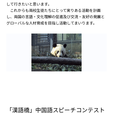
して行きたいと思います。
これからも両校生徒たちにとって実りある活動を計画
し、両国の言語・文化理解の促進及び交流・友好の発展と
グローバルな人材育成を目指し活動してまいります。
「漢語橋」中国語スピーチコンテスト