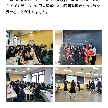
クイズやゲームで中国人留学生と中国語選択者との交流を
深めることが出来ました。