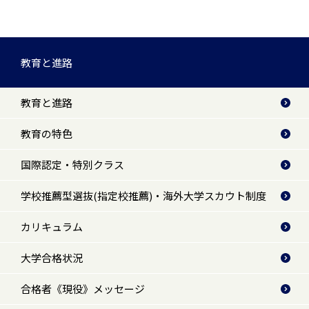
教育と進路
教育と進路
教育の特色
国際認定・特別クラス
学校推薦型選抜(指定校推薦)・海外大学スカウト制度
カリキュラム
大学合格状況
合格者《現役》メッセージ