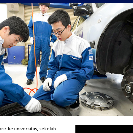
ir ke universitas, sekolah