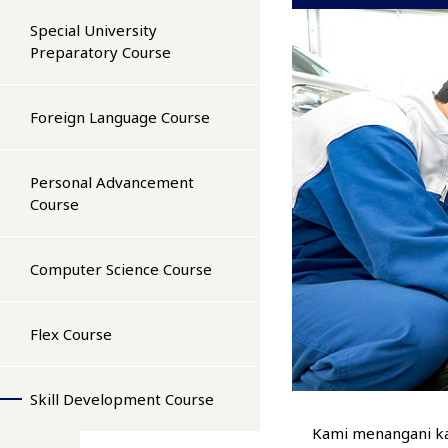
Special University
Preparatory Course
Foreign Language Course
Personal Advancement
Course
Computer Science Course
Flex Course
Skill Development Course
Kami menangani kar