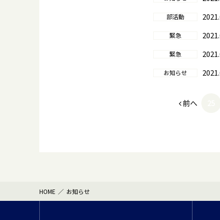
2021.
部活動
2021.
緊急
2021.
緊急
2021.
お知らせ
前へ
25
HOME
お知らせ