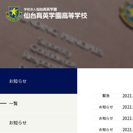
お知らせ
2021.
緊急
一覧
2021.
お知らせ
2021.
お知らせ
お知らせ
2021.
お知らせ