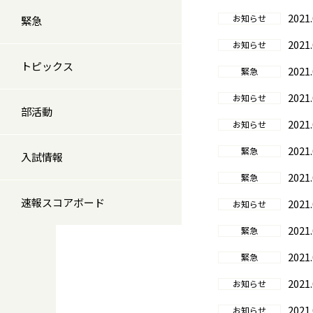
2021.
お知らせ
緊急
2021.
お知らせ
トピックス
2021.
緊急
2021.
お知らせ
部活動
2021.
お知らせ
2021.
緊急
入試情報
2021.
緊急
速報スコアボード
2021.
お知らせ
2021.
緊急
2021.
緊急
2021.
お知らせ
2021.
お知らせ