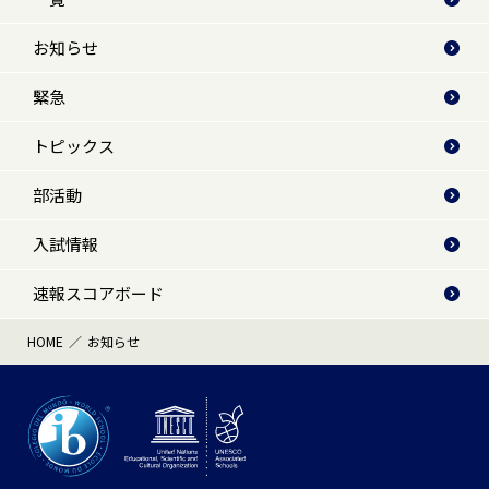
お知らせ
緊急
トピックス
部活動
入試情報
速報スコアボード
HOME
お知らせ