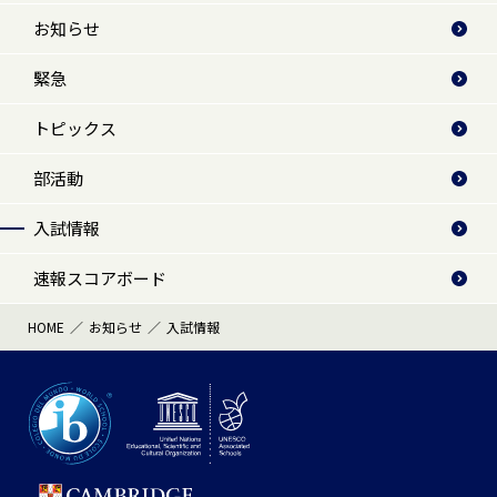
お知らせ
緊急
トピックス
部活動
入試情報
速報スコアボード
HOME
お知らせ
入試情報