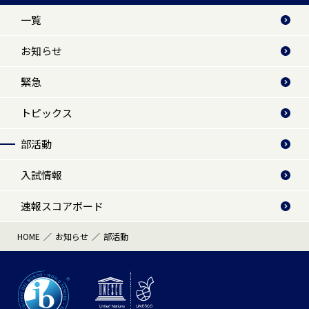
一覧
お知らせ
緊急
トピックス
部活動
入試情報
速報スコアボード
HOME
お知らせ
部活動