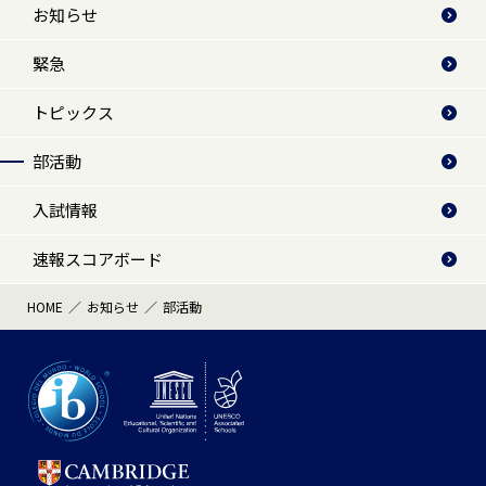
お知らせ
緊急
トピックス
部活動
入試情報
速報スコアボード
HOME
お知らせ
部活動