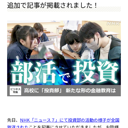
追加で記事が掲載されました！
先日、
NHK「ニュース７」にて投資部の活動の様子が全国
放送された
ことを記事にさせていただきましたが、お陰様