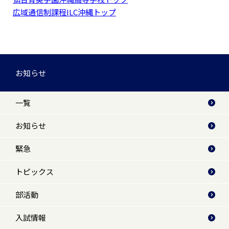
広域通信制課程ILC沖縄トップ
お知らせ
一覧
お知らせ
緊急
トピックス
部活動
入試情報