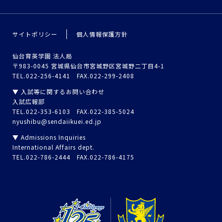
サイトポリシー
個人情報保護方針
仙台育英学園 法人局
〒983-0045 宮城県仙台市宮城野区宮城野二丁目4-1
TEL.022-256-4141 FAX.022-299-2408
▼ 入試等に関するお問い合わせ
入試広報部
TEL.022-353-6103 FAX.022-385-5024
nyushibu@sendaiikuei.ed.jp
▼ Admissions Inquiries
International Affairs dept.
TEL.022-786-2444 FAX.022-786-4175