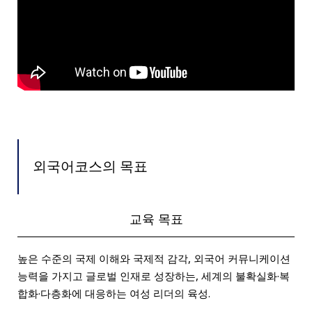
외국어코스의 목표
교육 목표
높은 수준의 국제 이해와 국제적 감각, 외국어 커뮤니케이션
능력을 가지고 글로벌 인재로 성장하는, 세계의 불확실화·복
합화·다층화에 대응하는 여성 리더의 육성.