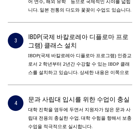
어 연수, 해외 유학 등으로 국제적인 시야를 넓힙
니다. 일본 전통의 다도와 꽃꽂이 수업도 있습니다.
IBDP(국제 바칼로레아 디플로마 프로
그램) 클래스 설치
IBDP(국제 바칼로레아 디플로마 프로그램) 인증교
로서 2 학년부터 2년간 수강할 수 있는 IBDP 클래
스를 설치하고 있습니다. 상세한 내용은 이쪽으로
문과 사립대 입시를 위한 수업이 충실
대학 진학을 염두에 두면서 지원자가 많은 문과 사
립대 전용의 충실한 수업. 대학 수험을 향해서 보충
수업을 적극적으로 실시합니다.