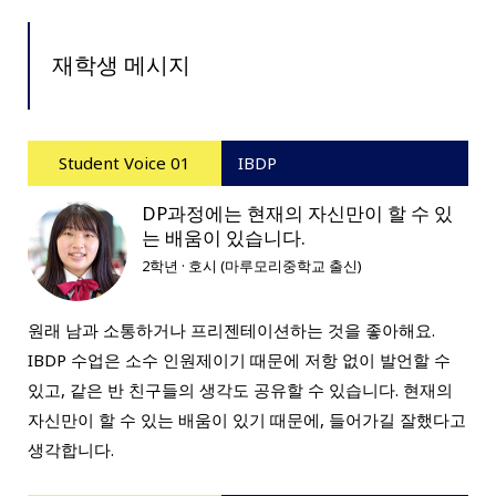
재학생 메시지
Student Voice 01
IBDP
DP과정에는 현재의 자신만이 할 수 있
는 배움이 있습니다.
2학년 · 호시 (마루모리중학교 출신)
원래 남과 소통하거나 프리젠테이션하는 것을 좋아해요.
IBDP 수업은 소수 인원제이기 때문에 저항 없이 발언할 수
있고, 같은 반 친구들의 생각도 공유할 수 있습니다. 현재의
자신만이 할 수 있는 배움이 있기 때문에, 들어가길 잘했다고
생각합니다.