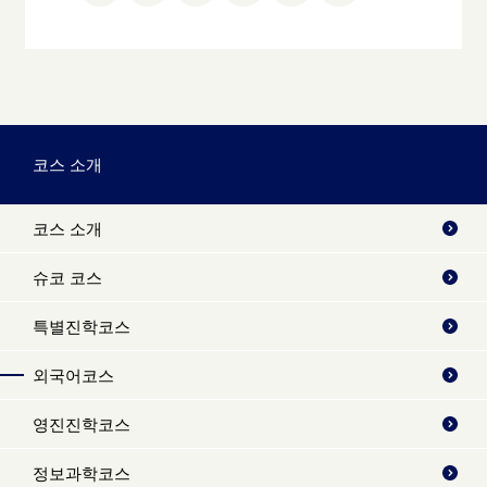
코스 소개
코스 소개
슈코 코스
특별진학코스
외국어코스
영진진학코스
정보과학코스