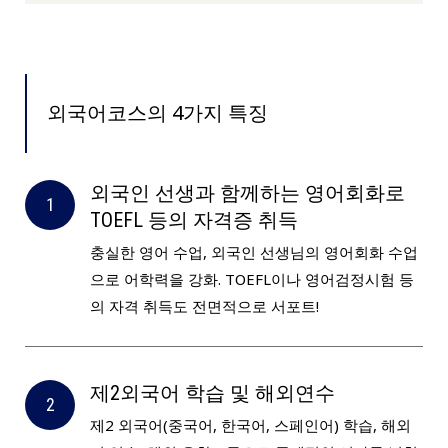
외국어코스의 4가지 특징
외국인 선생과 함께하는 영어회화로
TOEFL 등의 자격증 취득
충실한 영어 수업, 외국인 선생님의 영어회화 수업
으로 어학력을 강화. TOEFL이나 영어검정시험 등
의 자격 취득도 전면적으로 서포트!
제2외국어 학습 및 해외연수
제2 외국어(중국어, 한국어, 스페인어) 학습, 해외