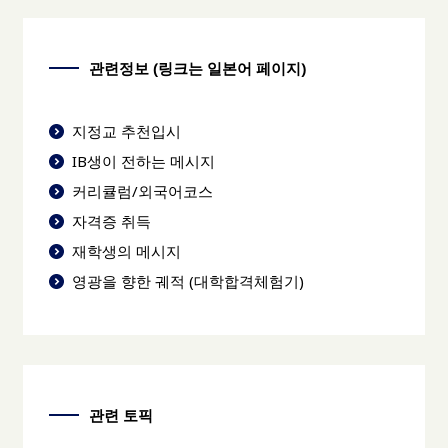
관련정보 (링크는 일본어 페이지)
지정교 추천입시
IB생이 전하는 메시지
커리큘럼/외국어코스
자격증 취득
재학생의 메시지
영광을 향한 궤적 (대학합격체험기)
관련 토픽