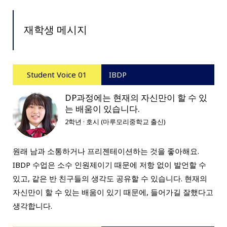
재학생 메시지
Student Voice 01
IBDP
DP과정에는 현재의 자신만이 할 수 있
는 배움이 있습니다.
2학년 · 호시 (마루모리중학교 출신)
원래 남과 소통하거나 프리젠테이션하는 것을 좋아해요.
IBDP 수업은 소수 인원제이기 때문에 저항 없이 발언할 수
있고, 같은 반 친구들의 생각도 공유할 수 있습니다. 현재의
자신만이 할 수 있는 배움이 있기 때문에, 들어가길 잘했다고
생각합니다.