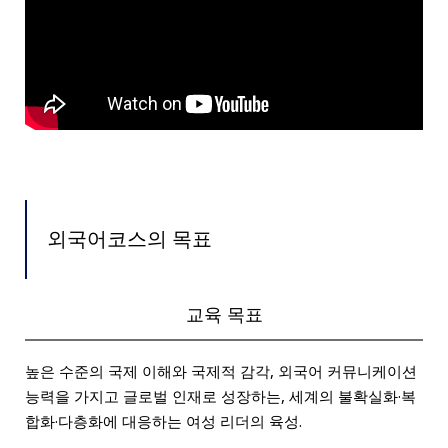
외국어코스의 목표
교육 목표
높은 수준의 국제 이해와 국제적 감각, 외국어 커뮤니케이션
능력을 가지고 글로벌 인재로 성장하는, 세계의 불확실화·복
합화·다층화에 대응하는 여성 리더의 육성.