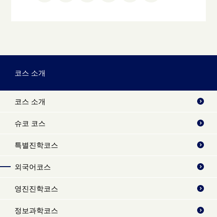
코스 소개
코스 소개
슈코 코스
특별진학코스
외국어코스
영진진학코스
정보과학코스