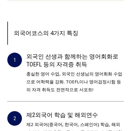
외국어코스의 4가지 특징
외국인 선생과 함께하는 영어회화로
TOEFL 등의 자격증 취득
충실한 영어 수업, 외국인 선생님의 영어회화 수업
으로 어학력을 강화. TOEFL이나 영어검정시험 등
의 자격 취득도 전면적으로 서포트!
제2외국어 학습 및 해외연수
제2 외국어(중국어, 한국어, 스페인어) 학습, 해외