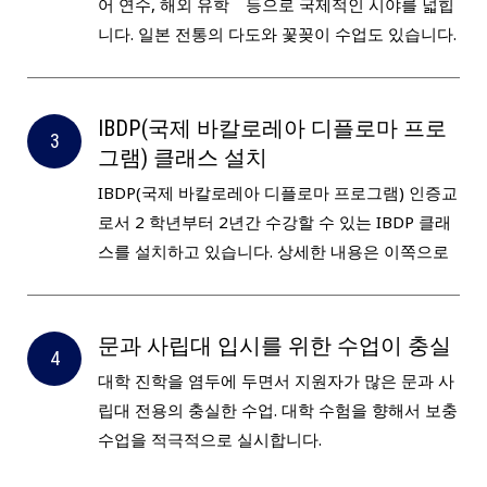
어 연수, 해외 유학 등으로 국제적인 시야를 넓힙
니다. 일본 전통의 다도와 꽃꽂이 수업도 있습니다.
IBDP(국제 바칼로레아 디플로마 프로
그램) 클래스 설치
IBDP(국제 바칼로레아 디플로마 프로그램) 인증교
로서 2 학년부터 2년간 수강할 수 있는 IBDP 클래
스를 설치하고 있습니다. 상세한 내용은 이쪽으로
문과 사립대 입시를 위한 수업이 충실
대학 진학을 염두에 두면서 지원자가 많은 문과 사
립대 전용의 충실한 수업. 대학 수험을 향해서 보충
수업을 적극적으로 실시합니다.