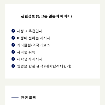
관련정보 (링크는 일본어 페이지)
지정교 추천입시
IB생이 전하는 메시지
커리큘럼/외국어코스
자격증 취득
재학생의 메시지
영광을 향한 궤적 (대학합격체험기)
관련 토픽