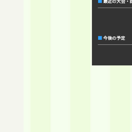
最近の大会・
今後の予定