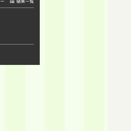
ダー
結果一覧