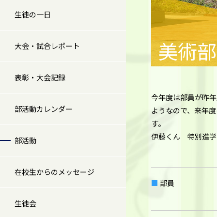
生徒の一日
美術部
大会・試合レポート
表彰・大会記録
今年度は部員が昨年
部活動カレンダー
ようなので、来年度
す。
伊藤くん 特別進学
部活動
在校生からのメッセージ
部員
生徒会