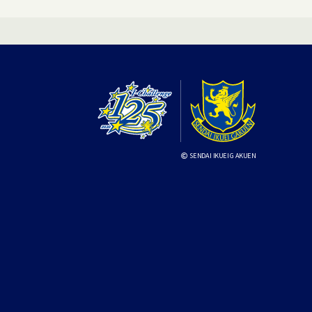
SENDAI IKUEI GAKUEN