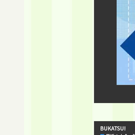
BUKATSU!