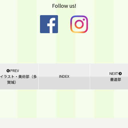
Follow us!
PREV
NEXT
INDEX
イラスト・美術部（多
書道部
賀城）