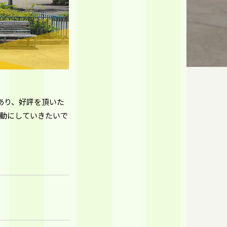
あり、好評を頂いた
動にしていきたいで