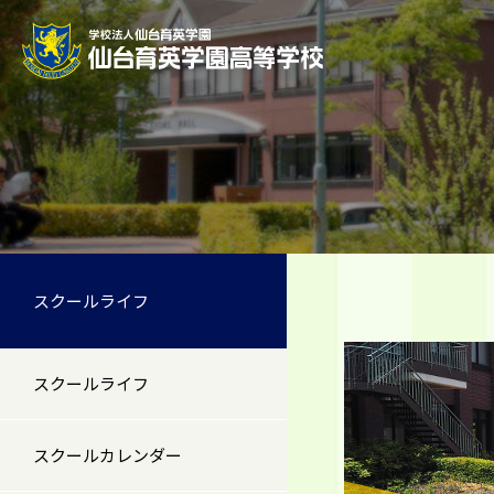
スクールライフ
スクールライフ
スクールカレンダー