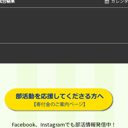
試合結果
カレン
Facebook、Instagramでも部活情報発信中！