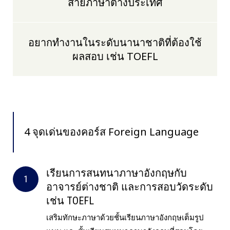
สายภาษาต่างประเทศ
อยากทำงานในระดับนานาชาติที่ต้องใช้
ผลสอบ เช่น TOEFL
4 จุดเด่นของคอร์ส Foreign Language
เรียนการสนทนาภาษาอังกฤษกับ
อาจารย์ต่างชาติ และการสอบวัดระดับ
เช่น TOEFL
เสริมทักษะภาษาด้วยชั้นเรียนภาษาอังกฤษเต็มรูป