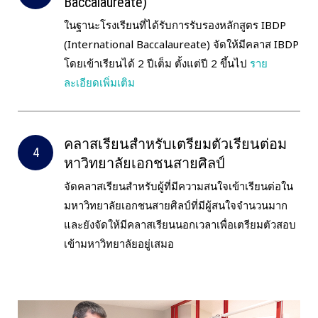
Baccalaureate)
ในฐานะโรงเรียนที่ได้รับการรับรองหลักสูตร IBDP
(International Baccalaureate) จัดให้มีคลาส IBDP
โดยเข้าเรียนได้ 2 ปีเต็ม ตั้งแต่ปี 2 ขึ้นไป
ราย
ละเอียดเพิ่มเติม
คลาสเรียนสำหรับเตรียมตัวเรียนต่อม
หาวิทยาลัยเอกชนสายศิลป์
จัดคลาสเรียนสำหรับผู้ที่มีความสนใจเข้าเรียนต่อใน
มหาวิทยาลัยเอกชนสายศิลป์ที่มีผู้สนใจจำนวนมาก
และยังจัดให้มีคลาสเรียนนอกเวลาเพื่อเตรียมตัวสอบ
เข้ามหาวิทยาลัยอยู่เสมอ