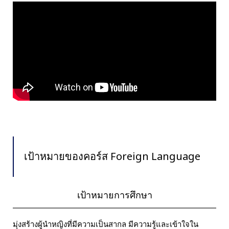
เป้าหมายของคอร์ส Foreign Language
เป้าหมายการศึกษา
มุ่งสร้างผู้นำหญิงที่มีความเป็นสากล มีความรู้และเข้าใจใน