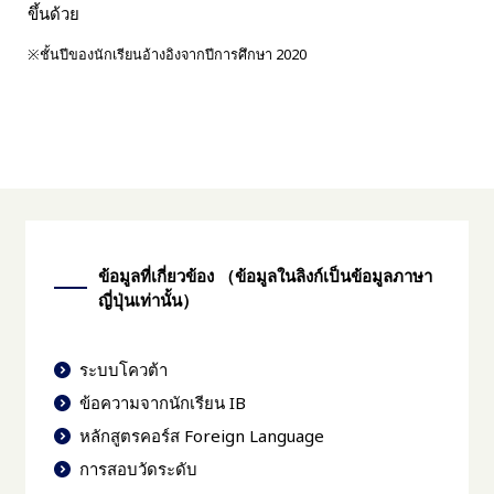
ขึ้นด้วย
※ชั้นปีของนักเรียนอ้างอิงจากปีการศึกษา 2020
ข้อมูลที่เกี่ยวข้อง （ข้อมูลในลิงก์เป็นข้อมูลภาษา
ญี่ปุ่นเท่านั้น）
ระบบโควต้า
ข้อความจากนักเรียน IB
หลักสูตรคอร์ส Foreign Language
การสอบวัดระดับ