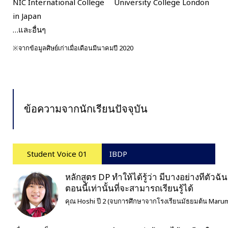
NIC International College
University College London
in Japan
…และอื่นๆ
※จากข้อมูลศิษย์เก่าเมื่อเดือนมีนาคมปี 2020
ข้อความจากนักเรียนปัจจุบัน
Student Voice 01
IBDP
หลักสูตร DP ทำให้ได้รู้ว่า มีบางอย่างทีตัวฉัน
ตอนนี้เท่านั้นที่จะสามารถเรียนรู้ได้
คุณ Hoshi ปี 2 (จบการศึกษาจากโรงเรียนมัธยมต้น Marum