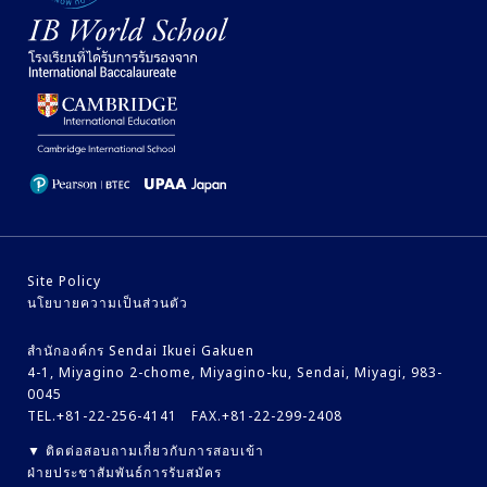
Site Policy
นโยบายความเป็นส่วนตัว
สำนักองค์กร Sendai Ikuei Gakuen
4-1, Miyagino 2-chome, Miyagino-ku, Sendai, Miyagi, 983-
0045
TEL.+81-22-256-4141 FAX.+81-22-299-2408
▼ ติดต่อสอบถามเกี่ยวกับการสอบเข้า
ฝ่ายประชาสัมพันธ์การรับสมัคร