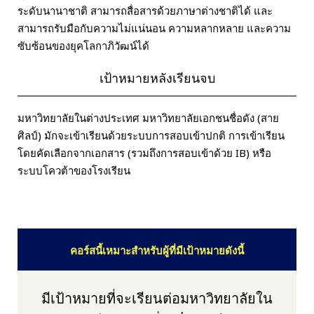
ระดับนานาชาติ สามารถสื่อสารด้วยภาษาต่างชาติได้ และ
สามารถรับมือกับความไม่แน่นอน ความหลากหลาย และความ
ซับซ้อนของยุคโลกาภิวัฒน์ได้
เป้าหมายหลังเรียนจบ
มหาวิทยาลัยในต่างประเทศ มหาวิทยาลัยเอกชนชื่อดัง (สาย
ศิลป์) มักจะเข้าเรียนด้วยระบบการสอบเข้าปกติ การเข้าเรียน
โดยคัดเลือกจากเอกสาร (รวมถึงการสอบเข้าด้วย IB) หรือ
ระบบโควต้าของโรงเรียน
คอร์สนี้เหมาะสำหรับผู้ที่มีเป้าหมายดังนี้
มีเป้าหมายที่จะเรียนต่อมหาวิทยาลัยใน