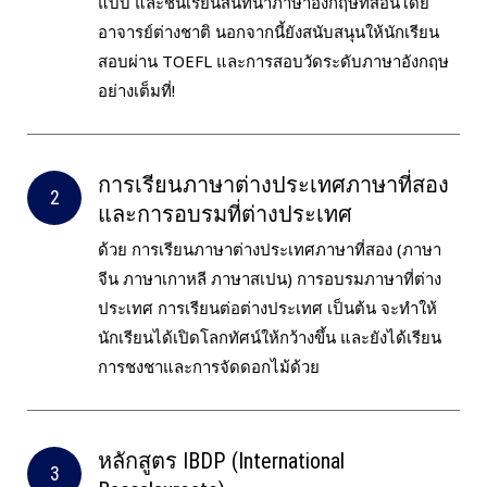
แบบ และชั้นเรียนสนทนาภาษาอังกฤษที่สอนโดย
อาจารย์ต่างชาติ นอกจากนี้ยังสนับสนุนให้นักเรียน
สอบผ่าน TOEFL และการสอบวัดระดับภาษาอังกฤษ
อย่างเต็มที่!
การเรียนภาษาต่างประเทศภาษาที่สอง
และการอบรมที่ต่างประเทศ
ด้วย การเรียนภาษาต่างประเทศภาษาที่สอง (ภาษา
จีน ภาษาเกาหลี ภาษาสเปน) การอบรมภาษาที่ต่าง
ประเทศ การเรียนต่อต่างประเทศ เป็นต้น จะทำให้
นักเรียนได้เปิดโลกทัศน์ให้กว้างขึ้น และยังได้เรียน
การชงชาและการจัดดอกไม้ด้วย
หลักสูตร IBDP (International