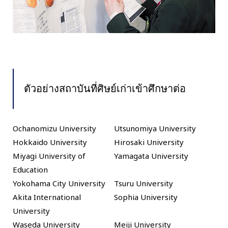
ตัวอย่างสถาบันที่ศิษย์เก่าเข้าศึกษาต่อ
Ochanomizu University
Utsunomiya University
Hokkaido University
Hirosaki University
Miyagi University of
Yamagata University
Education
Yokohama City University
Tsuru University
Akita International
Sophia University
University
Waseda University
Meiji University