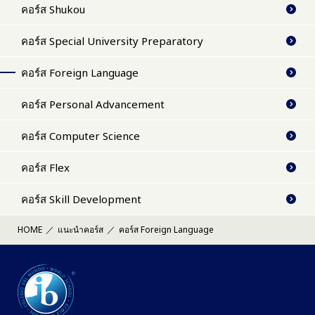
คอร์ส Shukou
คอร์ส Special University Preparatory
คอร์ส Foreign Language
คอร์ส Personal Advancement
คอร์ส Computer Science
คอร์ส Flex
คอร์ส Skill Development
HOME
แนะนำคอร์ส
คอร์ส Foreign Language