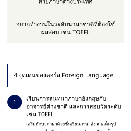
สายภาษาต่างประเทศ
อยากทำงานในระดับนานาชาติที่ต้องใช้
ผลสอบ เช่น TOEFL
4 จุดเด่นของคอร์ส Foreign Language
เรียนการสนทนาภาษาอังกฤษกับ
อาจารย์ต่างชาติ และการสอบวัดระดับ
เช่น TOEFL
เสริมทักษะภาษาด้วยชั้นเรียนภาษาอังกฤษเต็มรูป