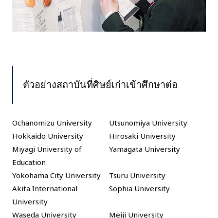
ตัวอย่างสถาบันที่ศิษย์เก่าเข้าศึกษาต่อ
Ochanomizu University
Utsunomiya University
Hokkaido University
Hirosaki University
Miyagi University of
Yamagata University
Education
Yokohama City University
Tsuru University
Akita International
Sophia University
University
Waseda University
Meiji University