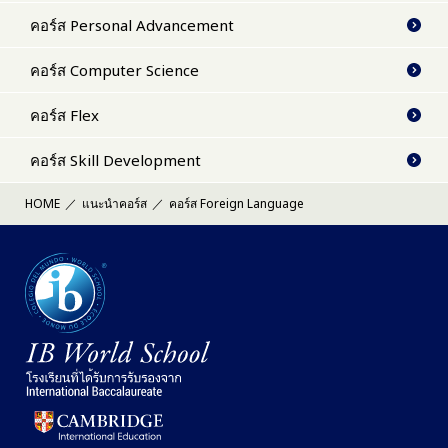
คอร์ส Personal Advancement
คอร์ส Computer Science
คอร์ส Flex
คอร์ส Skill Development
HOME
แนะนำคอร์ส
คอร์ส Foreign Language