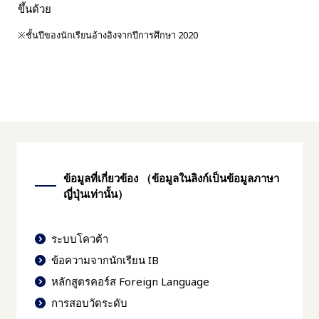
ขึ้นด้วย
※ชั้นปีของนักเรียนอ้างอิงจากปีการศึกษา 2020
ข้อมูลที่เกี่ยวข้อง （ข้อมูลในลิงก์เป็นข้อมูลภาษา
ญี่ปุ่นเท่านั้น）
ระบบโควต้า
ข้อความจากนักเรียน IB
หลักสูตรคอร์ส Foreign Language
การสอบวัดระดับ