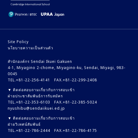
Site Policy
นโยบายความเป็นส่วนตัว
สำนักองค์กร Sendai Ikuei Gakuen
4-1, Miyagino 2-chome, Miyagino-ku, Sendai, Miyagi, 983-
0045
TEL.+81-22-256-4141 FAX.+81-22-299-2408
▼ ติดต่อสอบถามเกี่ยวกับการสอบเข้า
ฝ่ายประชาสัมพันธ์การรับสมัคร
TEL.+81-22-353-6103 FAX.+81-22-385-5024
nyushibu@sendaiikuei.ed.jp
▼ ติดต่อสอบถามเกี่ยวกับการสอบเข้า
ฝ่ายวิเทศน์สัมพันธ์
TEL.+81-22-786-2444 FAX.+81-22-786-4175