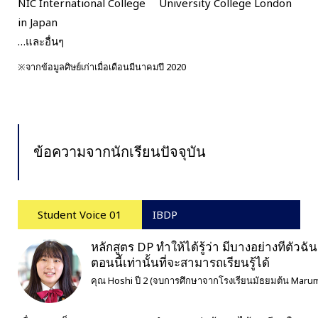
NIC International College
University College London
in Japan
…และอื่นๆ
※จากข้อมูลศิษย์เก่าเมื่อเดือนมีนาคมปี 2020
ข้อความจากนักเรียนปัจจุบัน
Student Voice 01
IBDP
หลักสูตร DP ทำให้ได้รู้ว่า มีบางอย่างทีตัวฉัน
ตอนนี้เท่านั้นที่จะสามารถเรียนรู้ได้
คุณ Hoshi ปี 2 (จบการศึกษาจากโรงเรียนมัธยมต้น Marum