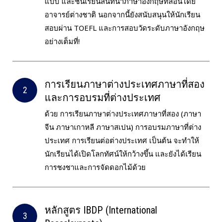
แบบ และชั้นเรียนสนทนาภาษาอังกฤษที่สอนโดย
อาจารย์ต่างชาติ นอกจากนี้ยังสนับสนุนให้นักเรียน
สอบผ่าน TOEFL และการสอบวัดระดับภาษาอังกฤษ
อย่างเต็มที่!
การเรียนภาษาต่างประเทศภาษาที่สอง
และการอบรมที่ต่างประเทศ
ด้วย การเรียนภาษาต่างประเทศภาษาที่สอง (ภาษา
จีน ภาษาเกาหลี ภาษาสเปน) การอบรมภาษาที่ต่าง
ประเทศ การเรียนต่อต่างประเทศ เป็นต้น จะทำให้
นักเรียนได้เปิดโลกทัศน์ให้กว้างขึ้น และยังได้เรียน
การชงชาและการจัดดอกไม้ด้วย
หลักสูตร IBDP (International