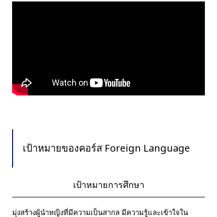
เป้าหมายของคอร์ส Foreign Language
เป้าหมายการศึกษา
มุ่งสร้างผู้นำหญิงที่มีความเป็นสากล มีความรู้และเข้าใจใน