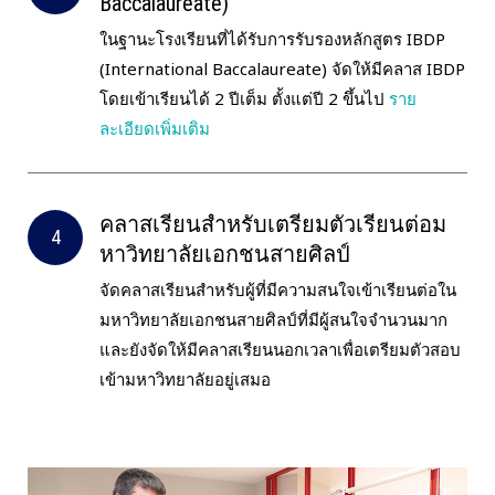
Baccalaureate)
ในฐานะโรงเรียนที่ได้รับการรับรองหลักสูตร IBDP
(International Baccalaureate) จัดให้มีคลาส IBDP
โดยเข้าเรียนได้ 2 ปีเต็ม ตั้งแต่ปี 2 ขึ้นไป
ราย
ละเอียดเพิ่มเติม
คลาสเรียนสำหรับเตรียมตัวเรียนต่อม
หาวิทยาลัยเอกชนสายศิลป์
จัดคลาสเรียนสำหรับผู้ที่มีความสนใจเข้าเรียนต่อใน
มหาวิทยาลัยเอกชนสายศิลป์ที่มีผู้สนใจจำนวนมาก
และยังจัดให้มีคลาสเรียนนอกเวลาเพื่อเตรียมตัวสอบ
เข้ามหาวิทยาลัยอยู่เสมอ