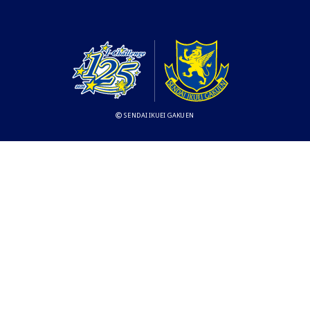
SENDAI IKUEI GAKUEN