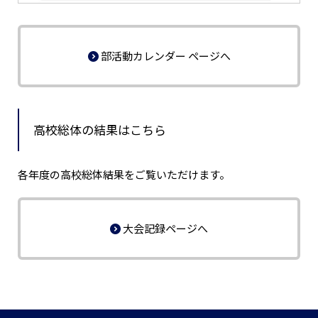
部活動カレンダー ページへ
高校総体の結果はこちら
各年度の高校総体結果をご覧いただけます。
大会記録ページへ