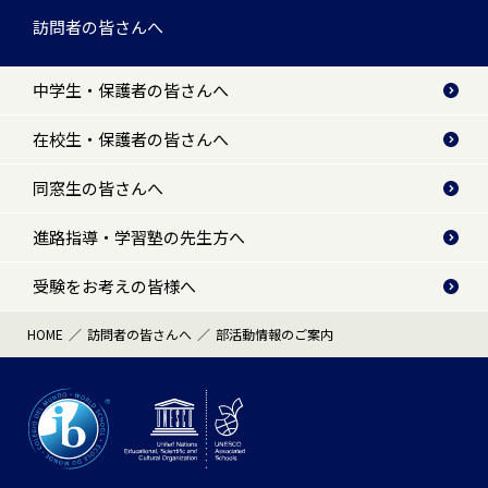
訪問者の皆さんへ
中学生・保護者の皆さんへ
在校生・保護者の皆さんへ
同窓生の皆さんへ
進路指導・学習塾の先生方へ
受験をお考えの皆様へ
HOME
訪問者の皆さんへ
部活動情報のご案内