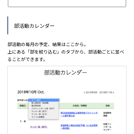
部活動カレンダー
部活動の毎月の予定、結果はここから。
上にある「部を絞り込む」のタブから、部活動ごとに並べ
ることができます。