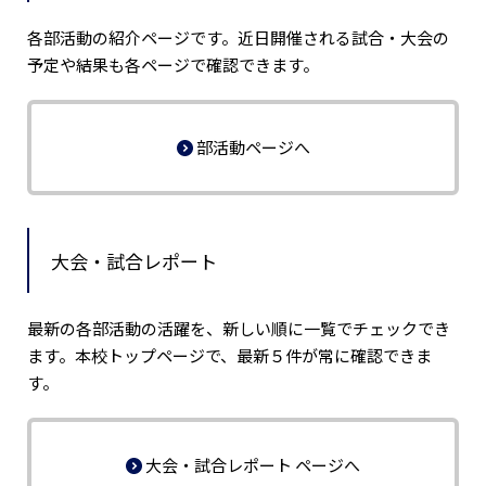
各部活動の紹介ページです。近日開催される試合・大会の
予定や結果も各ページで確認できます。
部活動ページへ
大会・試合レポート
最新の各部活動の活躍を、新しい順に一覧でチェックでき
ます。本校トップページで、最新５件が常に確認できま
す。
大会・試合レポート ページへ