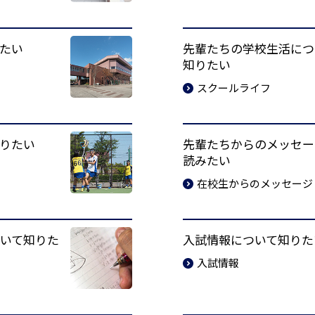
たい
先輩たちの学校生活につ
知りたい
スクールライフ
りたい
先輩たちからのメッセー
読みたい
在校生からのメッセージ
いて知りた
入試情報について知りた
入試情報