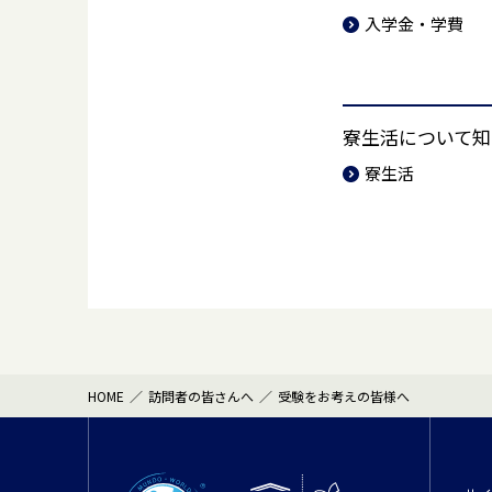
入学金・学費
寮生活について知
寮生活
HOME
訪問者の皆さんへ
受験をお考えの皆様へ