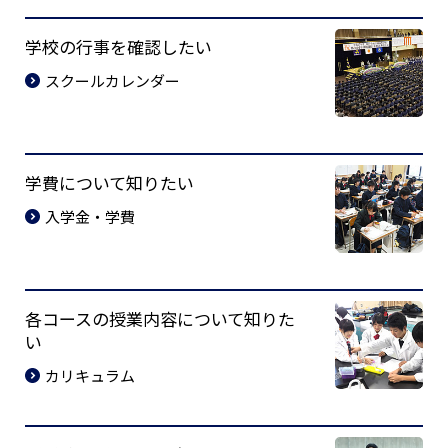
学校の行事を確認したい
スクールカレンダー
学費について知りたい
入学金・学費
各コースの授業内容について知りた
い
カリキュラム