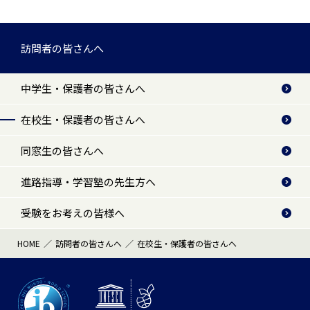
訪問者の皆さんへ
中学生・保護者の皆さんへ
在校生・保護者の皆さんへ
同窓生の皆さんへ
進路指導・学習塾の先生方へ
受験をお考えの皆様へ
HOME
訪問者の皆さんへ
在校生・保護者の皆さんへ