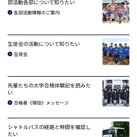
部活動各部について知りたい
各部活動情報のご案内
生徒会の活動について知りたい
生徒会
先輩たちの大学合格体験記を読みた
い
合格者《現役》メッセージ
シャトルバスの経路と時間を確認し
たい