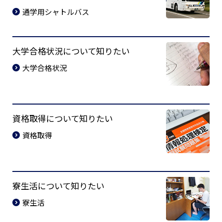
通学用シャトルバス
大学合格状況について知りたい
大学合格状況
資格取得について知りたい
資格取得
寮生活について知りたい
寮生活