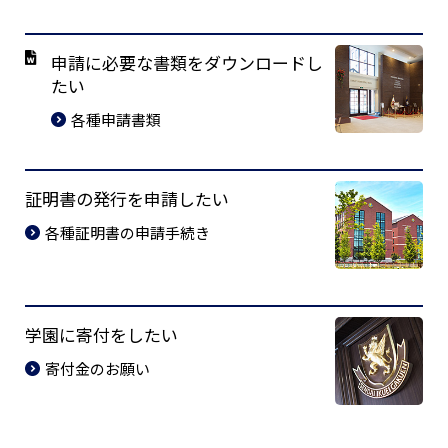
申請に必要な書類をダウンロードし
たい
各種申請書類
証明書の発行を申請したい
各種証明書の申請手続き
学園に寄付をしたい
寄付金のお願い