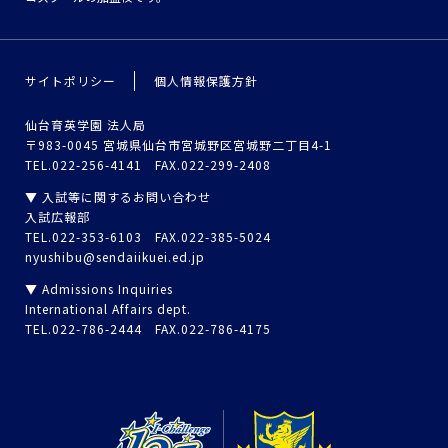
サイトポリシー
個人情報保護方針
仙台育英学園 法人局
〒983-0045 宮城県仙台市宮城野区宮城野二丁目4-1
TEL.022-256-4141 FAX.022-299-2408
▼ 入試等に関するお問い合わせ
入試広報部
TEL.022-353-6103 FAX.022-385-5024
nyushibu@sendaiikuei.ed.jp
▼ Admissions Inquiries
International Affairs dept.
TEL.022-786-2444 FAX.022-786-4175