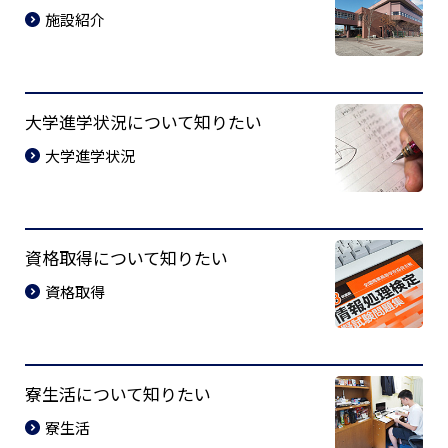
施設紹介
大学進学状況について知りたい
大学進学状況
資格取得について知りたい
資格取得
寮生活について知りたい
寮生活