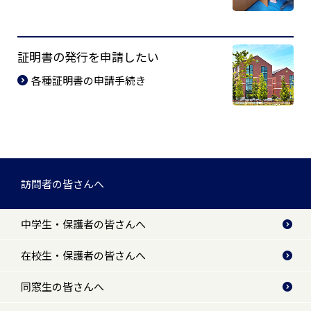
証明書の発行を申請したい
各種証明書の申請手続き
訪問者の皆さんへ
中学生・保護者の皆さんへ
在校生・保護者の皆さんへ
同窓生の皆さんへ