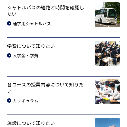
シャトルバスの経路と時間を確認し
たい
通学用シャトルバス
学費について知りたい
入学金・学費
各コースの授業内容について知りた
い
カリキュラム
施設について知りたい