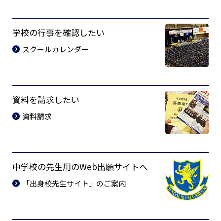
学校の行事を確認したい
スクールカレンダー
資料を請求したい
資料請求
中学校の先生用のWeb出願サイトへ
「出身校先生サイト」のご案内