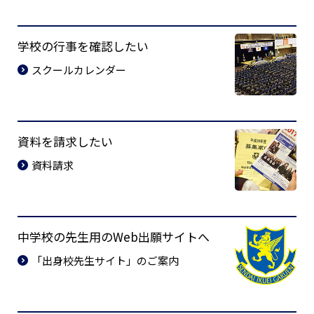
学校の行事を確認したい
スクールカレンダー
資料を請求したい
資料請求
中学校の先生用のWeb出願サイトへ
「出身校先生サイト」のご案内