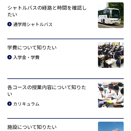
シャトルバスの経路と時間を確認し
たい
通学用シャトルバス
学費について知りたい
入学金・学費
各コースの授業内容について知りた
い
カリキュラム
施設について知りたい