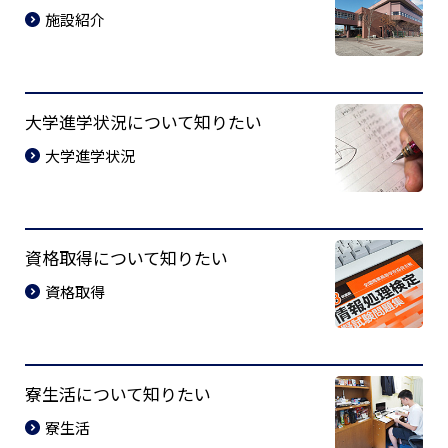
施設紹介
大学進学状況について知りたい
大学進学状況
資格取得について知りたい
資格取得
寮生活について知りたい
寮生活