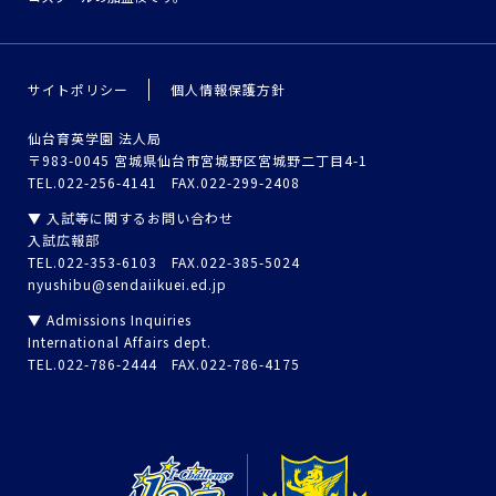
サイトポリシー
個人情報保護方針
仙台育英学園 法人局
〒983-0045 宮城県仙台市宮城野区宮城野二丁目4-1
TEL.022-256-4141 FAX.022-299-2408
▼ 入試等に関するお問い合わせ
入試広報部
TEL.022-353-6103 FAX.022-385-5024
nyushibu@sendaiikuei.ed.jp
▼ Admissions Inquiries
International Affairs dept.
TEL.022-786-2444 FAX.022-786-4175