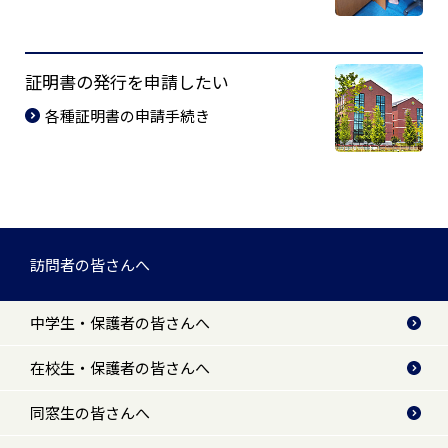
証明書の発行を申請したい
各種証明書の申請手続き
訪問者の皆さんへ
中学生・保護者の皆さんへ
在校生・保護者の皆さんへ
同窓生の皆さんへ