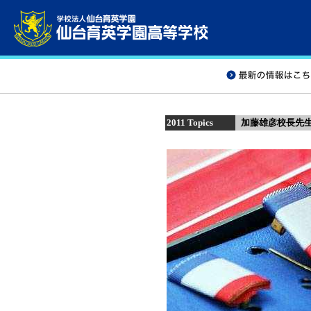
2011 Topics
加藤雄彦校長先