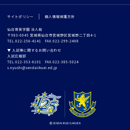
サイトポリシー
個人情報保護方針
仙台育英学園 法人局
〒983-0045 宮城県仙台市宮城野区宮城野二丁目4-1
TEL.022-256-4141 FAX.022-299-2408
▼ 入試等に関するお問い合わせ
入試広報部
TEL.022-353-6101 FAX.022-385-5024
s.nyushi@sendaiikuei.ed.jp
SENDAI IKUEI GAKUEN