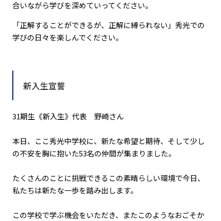
合いながら学びを深めていってください。
「正解することができるが、正解に縛られない」秀光での
学びの日々を楽しんでください。
新入生宣誓
31期生《新入生》代表 野崎さん
本日、ここ秀光中学校に、新たな希望と期待、そして少し
の不安を胸に抱いた53名の仲間が集まりました。
たくさんのことに挑戦できるこの素晴らしい環境で今日、
私たちは新たな一歩を踏み出します。
この学校で学ぶ機会をいただき、またこのようなおごそか