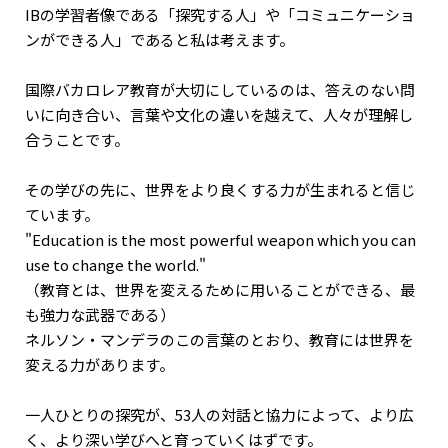
IBの学習者像である「探究する人」や「コミュニケーショ
ンができる人」であると私は考えます。
国際バカロレア教育が大切にしているのは、答えのない問
いに向き合い、言葉や文化の違いを越えて、人々が理解し
合うことです。
その学びの先に、世界をより良くする力が生まれると信じ
ています。
"Education is the most powerful weapon which you can
use to change the world."
（教育とは、世界を変えるために用いることができる、最
も強力な武器である）
ネルソン・マンデラのこの言葉のとおり、教育には世界を
変える力があります。
一人ひとりの探究が、53人の対話と協力によって、より広
く、より深い学びへと育っていくはずです。