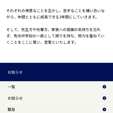
それぞれの得意なことを生かし、苦手なことを補い合いな
がら、仲間とともに成長できる3年間にしていきます。
そして、先生方や先輩方、家族への感謝の気持ちを忘れ
ず、秀光中学校の一員として誇りを持ち、努力を重ねてい
くことをここに誓い、宣誓といたします。
お知らせ
一覧
お知らせ
緊急