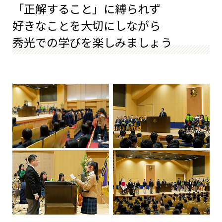
「正解すること」に縛られず
好きなことを大切にしながら
秀光での学びを楽しみましょう