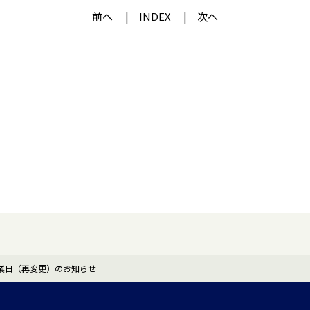
前へ
INDEX
次へ
業日（再変更）のお知らせ