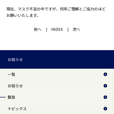
現在、マスク不足の中ですが、何卒ご理解とご協力のほど
お願いいたします。
前へ
INDEX
次へ
お知らせ
一覧
お知らせ
緊急
トピックス