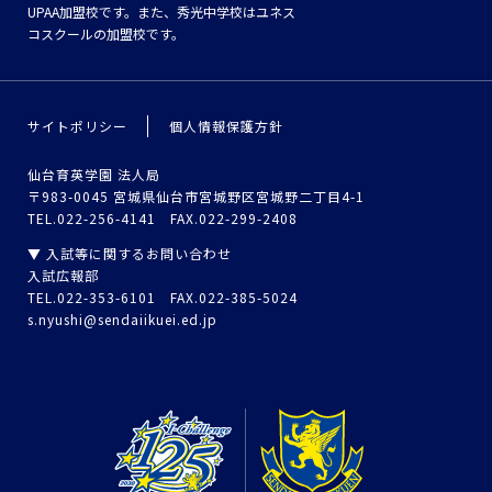
UPAA加盟校です。また、秀光中学校はユネス
コスクールの加盟校です。
サイトポリシー
個人情報保護方針
仙台育英学園 法人局
〒983-0045 宮城県仙台市宮城野区宮城野二丁目4-1
TEL.022-256-4141 FAX.022-299-2408
▼ 入試等に関するお問い合わせ
入試広報部
TEL.022-353-6101 FAX.022-385-5024
s.nyushi@sendaiikuei.ed.jp