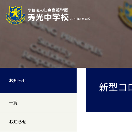
2021年4月開校
お知らせ
新型コ
一覧
お知らせ