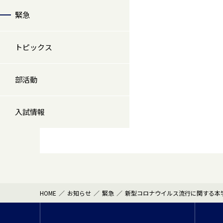
緊急
トピックス
部活動
入試情報
HOME
お知らせ
緊急
新型コロナウイルス流行に関する本