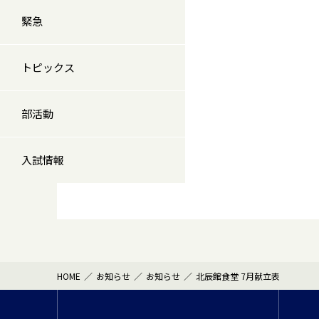
緊急
トピックス
部活動
入試情報
HOME
お知らせ
お知らせ
北辰館食堂 7月献立表