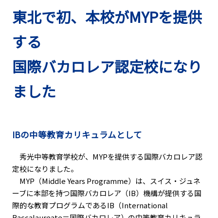
東北で初、本校がMYPを提供
する
国際バカロレア認定校になり
ました
IBの中等教育カリキュラムとして
秀光中等教育学校が、MYPを提供する国際バカロレア認
定校になりました。
MYP（Middle Years Programme）は、スイス・ジュネ
ーブに本部を持つ国際バカロレア（IB）機構が提供する国
際的な教育プログラムであるIB（International
Baccalaureate＝国際バカロレア）の中等教育カリキュラ