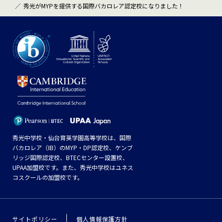
秀光がMYPを提供する国際バカロレア認定校になりました！
秀光中学校・仙台育英学園高等学校は、国際
バカロレア（IB）のMYP・DP認定校、ケンブ
リッジ国際認定校、BTECセンター設置校、
UPAA加盟校です。また、秀光中学校はユネス
コスクールの加盟校です。
サイトポリシー
個人情報保護方針