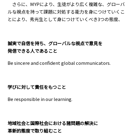
さらに、MYPにより、生徒がより広く複雑な、グローバ
ルな視点を持って課題に対処する能力を身につけていくこ
とにより、秀光生として身につけていくべき3つの態度、
誠実で自信を持ち、グローバルな視点で意見を
発信できる人であること
Be sincere and confident global communicators.
学びに対して責任をもつこと
Be responsible in our learning.
地域社会と国際社会における諸問題の解決に
革新的態度で取り組むこと