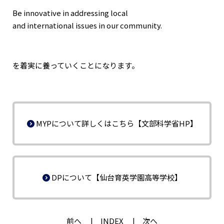
Be innovative in addressing local
and international issues in our community.
を着実に養っていくことになります。
MYPについて詳しくはこちら【文部科学省HP】
DPについて【仙台育英学園高等学校】
前へ
INDEX
次へ