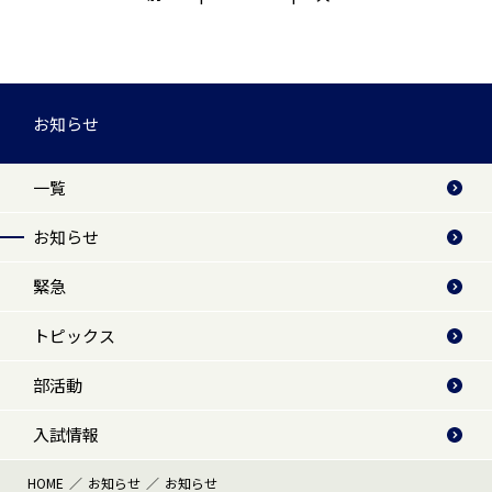
お知らせ
一覧
お知らせ
緊急
トピックス
部活動
入試情報
HOME
お知らせ
お知らせ