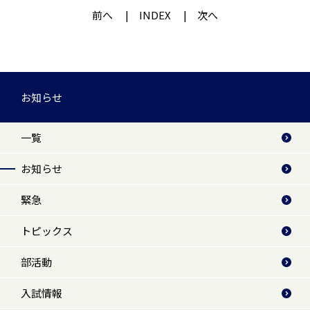
前へ
INDEX
次へ
お知らせ
一覧
お知らせ
緊急
トピックス
部活動
入試情報