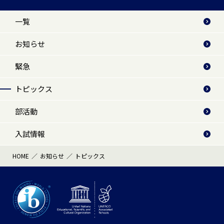
一覧
お知らせ
緊急
トピックス
部活動
入試情報
HOME
お知らせ
トピックス