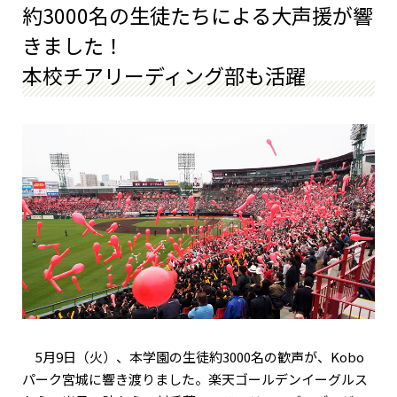
約3000名の生徒たちによる大声援が響
きました！
本校チアリーディング部も活躍
5月9日（火）、本学園の生徒約3000名の歓声が、Kobo
パーク宮城に響き渡りました。楽天ゴールデンイーグルス